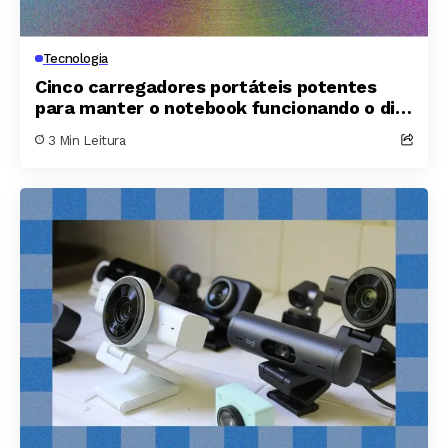
Tecnologia
Cinco carregadores portáteis potentes
para manter o notebook funcionando o dia
todo
3 Min Leitura