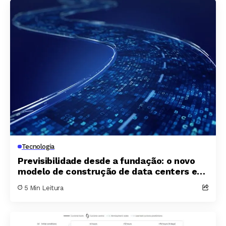
Tecnologia
Previsibilidade desde a fundação: o novo
modelo de construção de data centers em
tempos de incerteza
5 Min Leitura