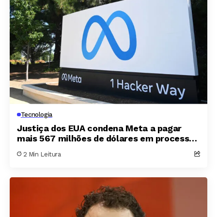
Tecnologia
Justiça dos EUA condena Meta a pagar
mais 567 milhões de dólares em processo
sobre segurança de menores no Novo
2 Min Leitura
México