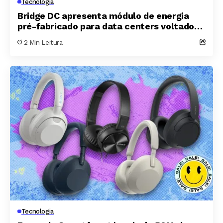
Tecnologia
Bridge DC apresenta módulo de energia
pré-fabricado para data centers voltados
à inteligência artificial
2 Min Leitura
Tecnologia