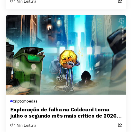
1 Min Leitura
Criptomoedas
Exploração de falha na Coldcard torna
julho o segundo mês mais crítico de 2026
para o mercado cripto
1 Min Leitura