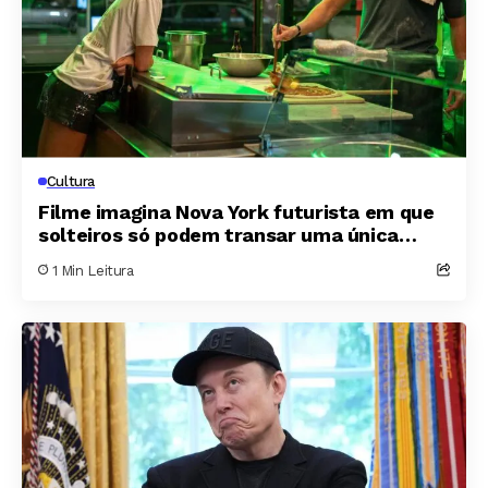
Cultura
Filme imagina Nova York futurista em que
solteiros só podem transar uma única
noite por ano
1 Min Leitura