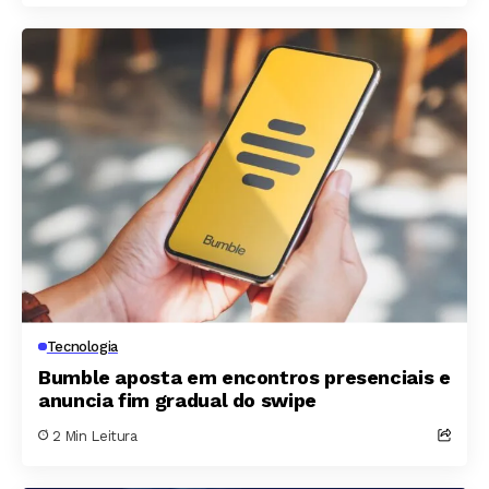
Tecnologia
Bumble aposta em encontros presenciais e
anuncia fim gradual do swipe
2 Min Leitura