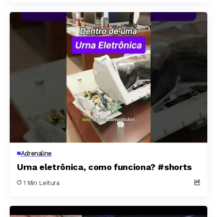
Adrenaline
Urna eletrônica, como funciona? #shorts
1 Min Leitura