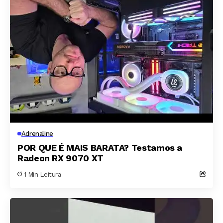
Adrenaline
POR QUE É MAIS BARATA? Testamos a
Radeon RX 9070 XT
1 Min Leitura