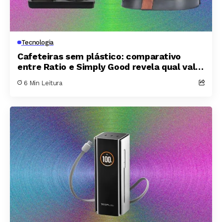
Tecnologia
Cafeteiras sem plástico: comparativo
entre Ratio e Simply Good revela qual vale
o investimento
6 Min Leitura