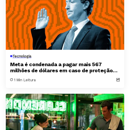
Tecnologia
Meta é condenada a pagar mais 567
milhões de dólares em caso de proteção
infantil nos Estados Unidos
1 Min Leitura