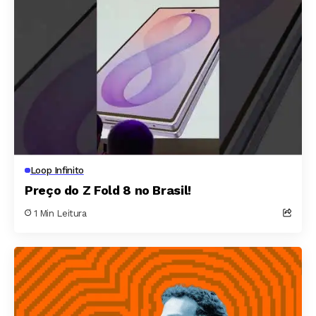
Loop Infinito
Preço do Z Fold 8 no Brasil!
1 Min Leitura