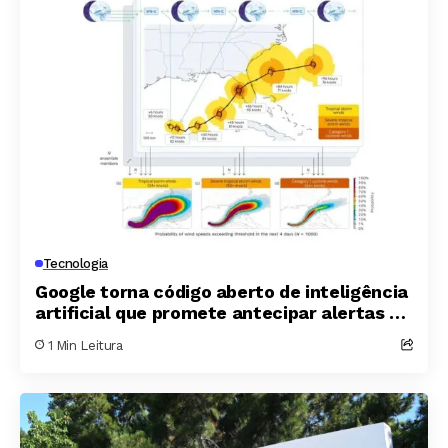
Tecnologia
Google torna código aberto de inteligência
artificial que promete antecipar alertas de
furacões
1 Min Leitura