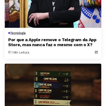
Tecnologia
Por que a Apple remove o Telegram da App
Store, mas nunca faz o mesmo com o X?
1 Min Leitura