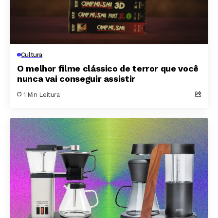
Cultura
O melhor filme clássico de terror que você
nunca vai conseguir assistir
1 Min Leitura