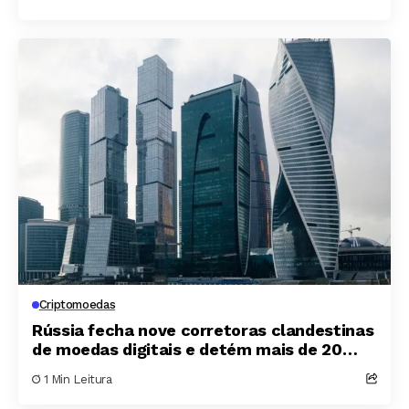
Criptomoedas
Rússia fecha nove corretoras clandestinas
de moedas digitais e detém mais de 20
suspeitos em Moscou
1 Min Leitura