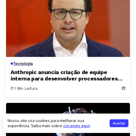
Tecnologia
Anthropic anuncia criação de equipe
interna para desenvolver processadores
próprios
1 Min Leitura
Nosso site usa cookies para melhorar sua
Aceitar
experiência. Saiba mais sobre
clicando aqui
.