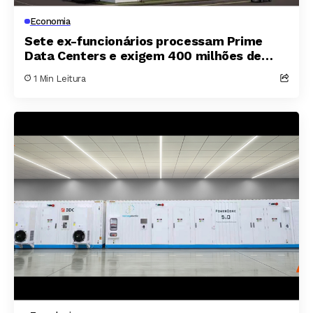
Economia
Sete ex-funcionários processam Prime
Data Centers e exigem 400 milhões de
dólares por fraude em participação
1 Min Leitura
acionária