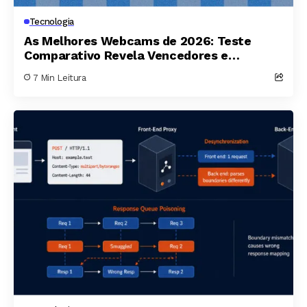
Tecnologia
As Melhores Webcams de 2026: Teste
Comparativo Revela Vencedores e
Decepções
7 Min Leitura