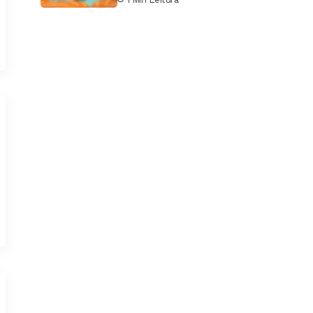
descontos