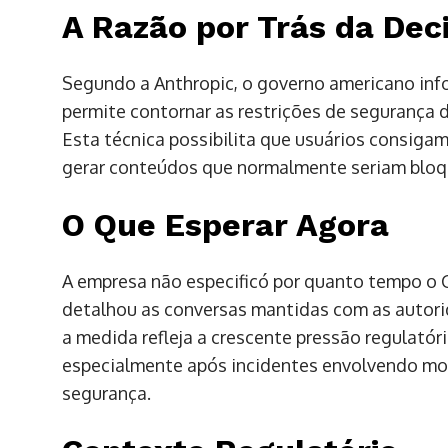
A Razão por Trás da Dec
Segundo a Anthropic, o governo americano in
permite contornar as restrições de segurança 
Esta técnica possibilita que usuários consigam
gerar conteúdos que normalmente seriam blo
O Que Esperar Agora
A empresa não especificó por quanto tempo o 
detalhou as conversas mantidas com as autori
a medida refleja a crescente pressão regulatór
especialmente após incidentes envolvendo mo
segurança.