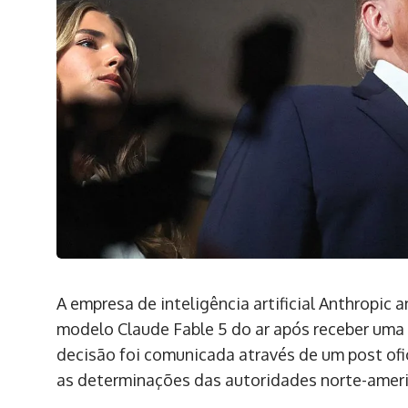
A empresa de inteligência artificial Anthropi
modelo Claude Fable 5 do ar após receber uma
decisão foi comunicada através de um post ofi
as determinações das autoridades norte-amer