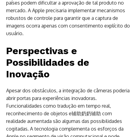
países podem dificultar a aprovação de tal produto no
mercado. A Apple precisaria implementar mecanismos
robustos de controle para garantir que a captura de
imagens ocorra apenas com consentimento explícito do
usuário.
Perspectivas e
Possibilidades de
Inovação
Apesar dos obstáculos, a integração de câmeras poderia
abrir portas para experiências inovadoras.
Funcionalidades como tradução em tempo real,
reconhecimento de objetos e辅助奶奶辅助 com
realidade aumentada são algumas das possibilidades
cogitadas. A tecnologia complementa os esforços da
Apple no segmento de visão computacional e pode