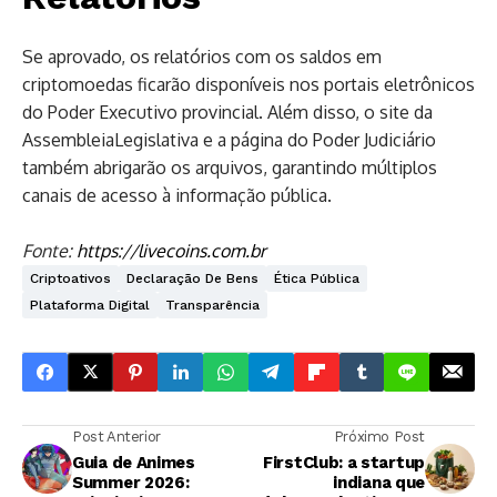
Se aprovado, os relatórios com os saldos em
criptomoedas ficarão disponíveis nos portais eletrônicos
do Poder Executivo provincial. Além disso, o site da
AssembleiaLegislativa e a página do Poder Judiciário
também abrigarão os arquivos, garantindo múltiplos
canais de acesso à informação pública.
Fonte:
https://livecoins.com.br
Criptoativos
Declaração De Bens
Ética Pública
Plataforma Digital
Transparência
Post Anterior
Próximo Post
Guia de Animes
FirstClub: a startup
Summer 2026:
indiana que