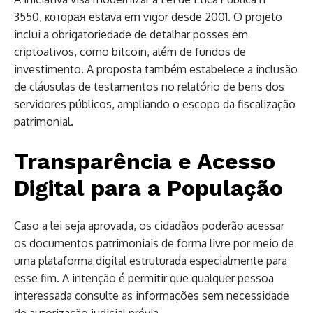
3550, которая estava em vigor desde 2001. O projeto
inclui a obrigatoriedade de detalhar posses em
criptoativos, como bitcoin, além de fundos de
investimento. A proposta também estabelece a inclusão
de cláusulas de testamentos no relatório de bens dos
servidores públicos, ampliando o escopo da fiscalização
patrimonial.
Transparência e Acesso
Digital para a População
Caso a lei seja aprovada, os cidadãos poderão acessar
os documentos patrimoniais de forma livre por meio de
uma plataforma digital estruturada especialmente para
esse fim. A intenção é permitir que qualquer pessoa
interessada consulte as informações sem necessidade
de autorização judicial prévia.