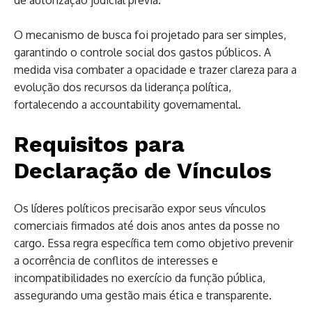
O mecanismo de busca foi projetado para ser simples,
garantindo o controle social dos gastos públicos. A
medida visa combater a opacidade e trazer clareza para a
evolução dos recursos da liderança política,
fortalecendo a accountability governamental.
Requisitos para
Declaração de Vínculos
Os líderes políticos precisarão expor seus vínculos
comerciais firmados até dois anos antes da posse no
cargo. Essa regra específica tem como objetivo prevenir
a ocorrência de conflitos de interesses e
incompatibilidades no exercício da função pública,
assegurando uma gestão mais ética e transparente.