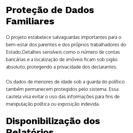
Proteção de Dados
Familiares
O projeto estabelece salvaguardas importantes para o
bem-estar dos parentes e dos próprios trabalhadores do
Estado.Detalhes sensíveis como o número de contas
bancárias e a localização de imóveis ficam sob sigilo
absoluto, protegendo a privacidade dos declarantes.
Os dados de menores de idade sob a guarda do político
também permanecem protegidos pelo sistema. Essa
cautela visa evitar o uso das informações para fins de
manipulação política ou exposição indevida.
Disponibilização dos
Relatórios