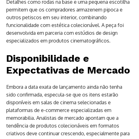
Detalhes como rodas na base e uma pequena escotilha
permitem que os compradores armazenem pipoca e
outros petiscos em seu interior, combinando
funcionalidade com estética colecionável. A peça foi
desenvolvida em parceria com estúdios de design
especializados em produtos cinematográficos.
Disponibilidade e
Expectativas de Mercado
Embora a data exata de lançamento ainda não tenha
sido confirmada, especula-se que os itens estarão
disponíveis em salas de cinema selecionadas e
plataformas de e-commerce especializadas em
memorabilia. Analistas de mercado apontam que a
tendência de produtos colecionáveis em formatos
criativos deve continuar crescendo, especialmente para