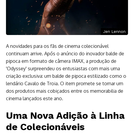
Jen Lennon
A novidades para os fãs de cinema colecionável
continuam arrive. Após o anúncio do inovador balde de
pipoca em formato de câmera IMAX, a produção de
'Odyssey' surpreendeu os entusiastas com mais uma
criação exclusiva: um balde de pipoca estilizado como o
lendário Cavalo de Troia. O item promete se tornar um
dos produtos mais cobiçados entre os memorabilia de
cinema lançados este ano.
Uma Nova Adição à Linha
de Colecionáveis