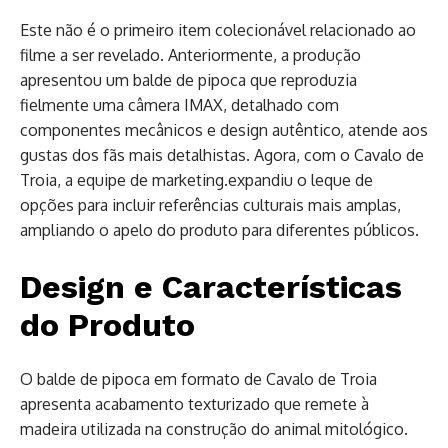
Este não é o primeiro item colecionável relacionado ao
filme a ser revelado. Anteriormente, a produção
apresentou um balde de pipoca que reproduzia
fielmente uma câmera IMAX, detalhado com
componentes mecânicos e design autêntico, atende aos
gustas dos fãs mais detalhistas. Agora, com o Cavalo de
Troia, a equipe de marketing.expandiu o leque de
opções para incluir referências culturais mais amplas,
ampliando o apelo do produto para diferentes públicos.
Design e Características
do Produto
O balde de pipoca em formato de Cavalo de Troia
apresenta acabamento texturizado que remete à
madeira utilizada na construção do animal mitológico.