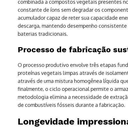
combinada a compostos vegetais presentes no t
constante de íons sem degradar os componentes
acumulador capaz de reter sua capacidade ene
descarga, mantendo desempenho consistente a
baterias tradicionais.
Processo de fabricação sus
O processo produtivo envolve três etapas fund
proteínas vegetais limpas através de isolament
através de uma mistura homogênea líquida que
finalmente, o ciclo operacional permite o arm
metodologia elimina a necessidade de extraçã
de combustíveis fósseis durante a fabricação.
Longevidade impression