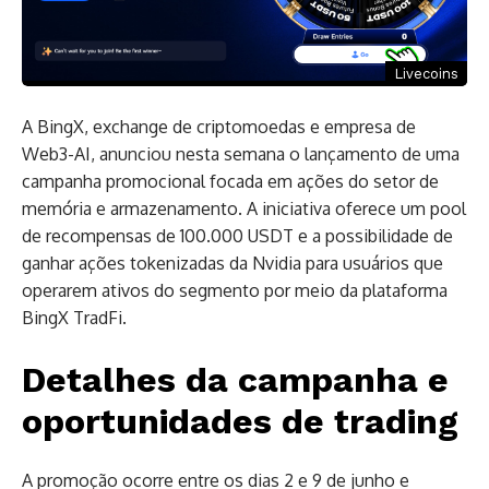
Livecoins
A BingX, exchange de criptomoedas e empresa de
Web3-AI, anunciou nesta semana o lançamento de uma
campanha promocional focada em ações do setor de
memória e armazenamento. A iniciativa oferece um pool
de recompensas de 100.000 USDT e a possibilidade de
ganhar ações tokenizadas da Nvidia para usuários que
operarem ativos do segmento por meio da plataforma
BingX TradFi.
Detalhes da campanha e
oportunidades de trading
A promoção ocorre entre os dias 2 e 9 de junho e