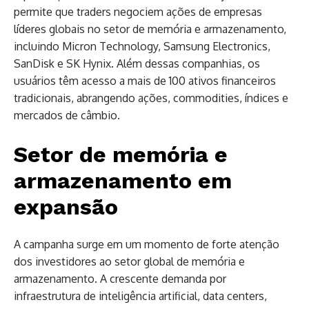
permite que traders negociem ações de empresas
líderes globais no setor de memória e armazenamento,
incluindo Micron Technology, Samsung Electronics,
SanDisk e SK Hynix. Além dessas companhias, os
usuários têm acesso a mais de 100 ativos financeiros
tradicionais, abrangendo ações, commodities, índices e
mercados de câmbio.
Setor de memória e
armazenamento em
expansão
A campanha surge em um momento de forte atenção
dos investidores ao setor global de memória e
armazenamento. A crescente demanda por
infraestrutura de inteligência artificial, data centers,