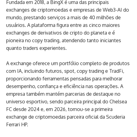
Fundada em 2018, a BingX é uma das principais
exchanges de criptomoedas e empresas de Web3-AI do
mundo, prestando serviços a mais de 40 milhões de
usuários. A plataforma figura entre as cinco maiores
exchanges de derivativos de cripto do planeta e é
pioneira no copy trading, atendendo tanto iniciantes
quanto traders experientes.
A exchange oferece um portfólio completo de produtos
com IA, incluindo futuros, spot, copy trading e TradFi,
proporcionando ferramentas pensadas para melhorar
desempenho, confiança e eficiência nas operações. A
empresa também mantém parcerias de destaque no
universo esportivo, sendo parceira principal do Chelsea
FC desde 2024 e, em 2026, tornou-se a primeira
exchange de criptomoedas parceira oficial da Scuderia
Ferrari HP.