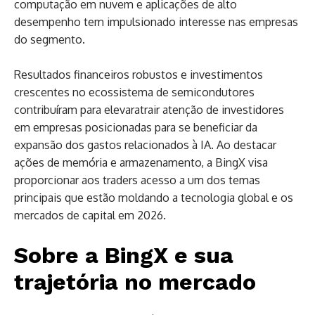
computação em nuvem e aplicações de alto
desempenho tem impulsionado interesse nas empresas
do segmento.
Resultados financeiros robustos e investimentos
crescentes no ecossistema de semicondutores
contribuíram para elevaratrair atenção de investidores
em empresas posicionadas para se beneficiar da
expansão dos gastos relacionados à IA. Ao destacar
ações de memória e armazenamento, a BingX visa
proporcionar aos traders acesso a um dos temas
principais que estão moldando a tecnologia global e os
mercados de capital em 2026.
Sobre a BingX e sua
trajetória no mercado