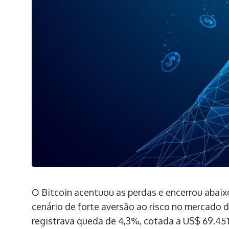
O Bitcoin acentuou as perdas e encerrou abaixo
cenário de forte aversão ao risco no mercado 
registrava queda de 4,3%, cotada a US$ 69.451