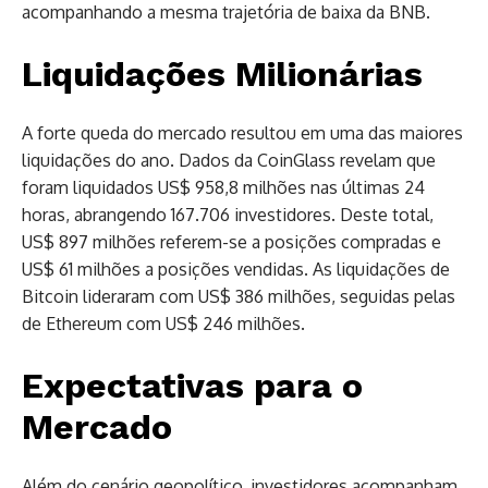
acompanhando a mesma trajetória de baixa da BNB.
Liquidações Milionárias
A forte queda do mercado resultou em uma das maiores
liquidações do ano. Dados da CoinGlass revelam que
foram liquidados US$ 958,8 milhões nas últimas 24
horas, abrangendo 167.706 investidores. Deste total,
US$ 897 milhões referem-se a posições compradas e
US$ 61 milhões a posições vendidas. As liquidações de
Bitcoin lideraram com US$ 386 milhões, seguidas pelas
de Ethereum com US$ 246 milhões.
Expectativas para o
Mercado
Além do cenário geopolítico, investidores acompanham