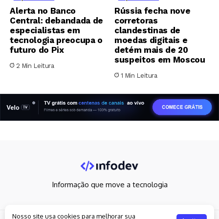
Alerta no Banco
Rússia fecha nove
Central: debandada de
corretoras
especialistas em
clandestinas de
tecnologia preocupa o
moedas digitais e
futuro do Pix
detém mais de 20
suspeitos em Moscou
2 Min Leitura
1 Min Leitura
Informação que move a tecnologia
Nosso site usa cookies para melhorar sua