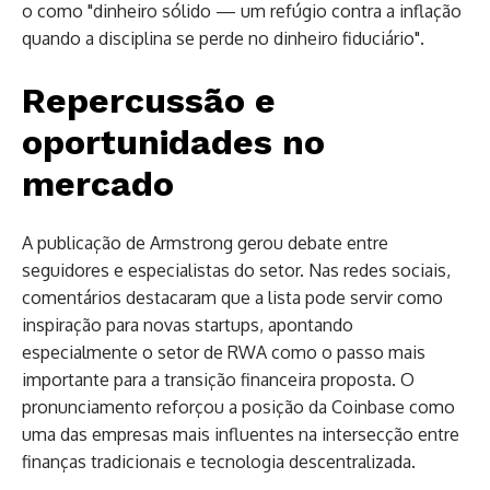
o como "dinheiro sólido — um refúgio contra a inflação
quando a disciplina se perde no dinheiro fiduciário".
Repercussão e
oportunidades no
mercado
A publicação de Armstrong gerou debate entre
seguidores e especialistas do setor. Nas redes sociais,
comentários destacaram que a lista pode servir como
inspiração para novas startups, apontando
especialmente o setor de RWA como o passo mais
importante para a transição financeira proposta. O
pronunciamento reforçou a posição da Coinbase como
uma das empresas mais influentes na intersecção entre
finanças tradicionais e tecnologia descentralizada.