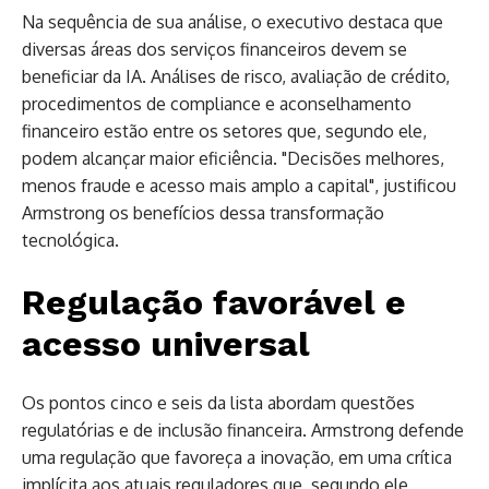
Na sequência de sua análise, o executivo destaca que
diversas áreas dos serviços financeiros devem se
beneficiar da IA. Análises de risco, avaliação de crédito,
procedimentos de compliance e aconselhamento
financeiro estão entre os setores que, segundo ele,
podem alcançar maior eficiência. "Decisões melhores,
menos fraude e acesso mais amplo a capital", justificou
Armstrong os benefícios dessa transformação
tecnológica.
Regulação favorável e
acesso universal
Os pontos cinco e seis da lista abordam questões
regulatórias e de inclusão financeira. Armstrong defende
uma regulação que favoreça a inovação, em uma crítica
implícita aos atuais reguladores que, segundo ele,