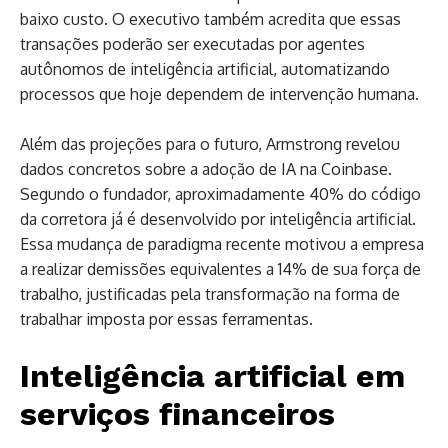
baixo custo. O executivo também acredita que essas
transações poderão ser executadas por agentes
autônomos de inteligência artificial, automatizando
processos que hoje dependem de intervenção humana.
Além das projeções para o futuro, Armstrong revelou
dados concretos sobre a adoção de IA na Coinbase.
Segundo o fundador, aproximadamente 40% do código
da corretora já é desenvolvido por inteligência artificial.
Essa mudança de paradigma recente motivou a empresa
a realizar demissões equivalentes a 14% de sua força de
trabalho, justificadas pela transformação na forma de
trabalhar imposta por essas ferramentas.
Inteligência artificial em
serviços financeiros