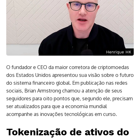
Henrique HK
O fundador e CEO da maior corretora de criptomoedas
dos Estados Unidos apresentou sua visão sobre o futuro
do sistema financeiro global. Em publicação nas redes
sociais, Brian Armstrong chamou a atenção de seus
seguidores para oito pontos que, segundo ele, precisam
ser atualizados para que a economia mundial
acompanhe as inovações tecnológicas em curso.
Tokenização de ativos do