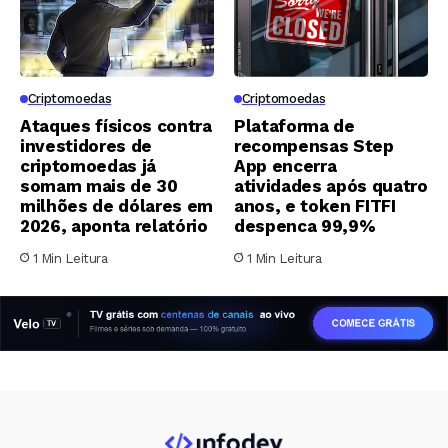
Criptomoedas
Criptomoedas
Ataques físicos contra
Plataforma de
investidores de
recompensas Step
criptomoedas já
App encerra
somam mais de 30
atividades após quatro
milhões de dólares em
anos, e token FITFI
2026, aponta relatório
despenca 99,9%
1 Min Leitura
1 Min Leitura