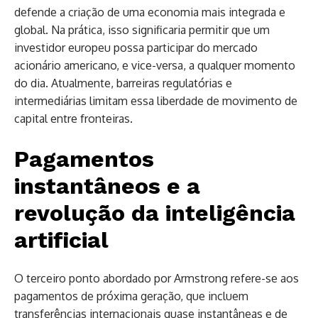
defende a criação de uma economia mais integrada e
global. Na prática, isso significaria permitir que um
investidor europeu possa participar do mercado
acionário americano, e vice-versa, a qualquer momento
do dia. Atualmente, barreiras regulatórias e
intermediárias limitam essa liberdade de movimento de
capital entre fronteiras.
Pagamentos
instantâneos e a
revolução da inteligência
artificial
O terceiro ponto abordado por Armstrong refere-se aos
pagamentos de próxima geração, que incluem
transferências internacionais quase instantâneas e de