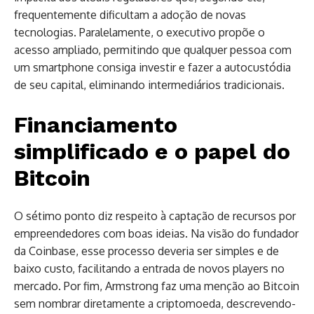
frequentemente dificultam a adoção de novas
tecnologias. Paralelamente, o executivo propõe o
acesso ampliado, permitindo que qualquer pessoa com
um smartphone consiga investir e fazer a autocustódia
de seu capital, eliminando intermediários tradicionais.
Financiamento
simplificado e o papel do
Bitcoin
O sétimo ponto diz respeito à captação de recursos por
empreendedores com boas ideias. Na visão do fundador
da Coinbase, esse processo deveria ser simples e de
baixo custo, facilitando a entrada de novos players no
mercado. Por fim, Armstrong faz uma menção ao Bitcoin
sem nombrar diretamente a criptomoeda, descrevendo-