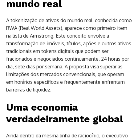
mundo real
A tokenização de ativos do mundo real, conhecida como
RWA (Real World Assets), aparece como primeiro item
na lista de Armstrong. Este conceito envolve a
transformação de imóveis, títulos, ações e outros ativos
tradicionais em tokens digitais que podem ser
fracionados e negociados continuamente, 24 horas por
dia, sete dias por semana. A proposta visa superar as
limitações dos mercados convencionais, que operam
em horários específicos e frequentemente enfrentam
barreiras de liquidez.
Uma economia
verdadeiramente global
Ainda dentro da mesma linha de raciocínio, o executivo