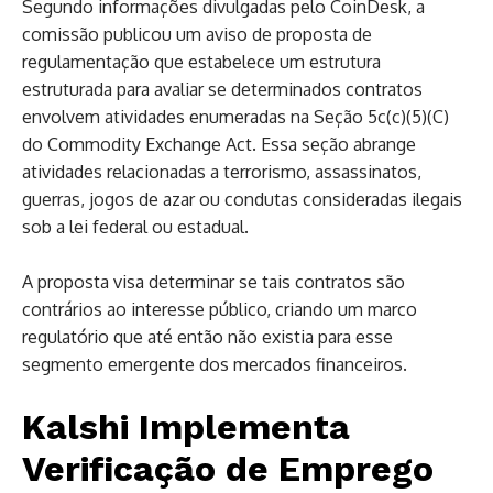
Segundo informações divulgadas pelo CoinDesk, a
comissão publicou um aviso de proposta de
regulamentação que estabelece um estrutura
estruturada para avaliar se determinados contratos
envolvem atividades enumeradas na Seção 5c(c)(5)(C)
do Commodity Exchange Act. Essa seção abrange
atividades relacionadas a terrorismo, assassinatos,
guerras, jogos de azar ou condutas consideradas ilegais
sob a lei federal ou estadual.
A proposta visa determinar se tais contratos são
contrários ao interesse público, criando um marco
regulatório que até então não existia para esse
segmento emergente dos mercados financeiros.
Kalshi Implementa
Verificação de Emprego