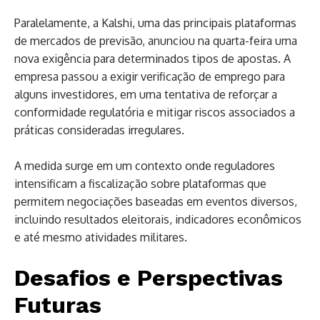
Paralelamente, a Kalshi, uma das principais plataformas
de mercados de previsão, anunciou na quarta-feira uma
nova exigência para determinados tipos de apostas. A
empresa passou a exigir verificação de emprego para
alguns investidores, em uma tentativa de reforçar a
conformidade regulatória e mitigar riscos associados a
práticas consideradas irregulares.
A medida surge em um contexto onde reguladores
intensificam a fiscalização sobre plataformas que
permitem negociações baseadas em eventos diversos,
incluindo resultados eleitorais, indicadores econômicos
e até mesmo atividades militares.
Desafios e Perspectivas
Futuras