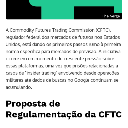
The Verge
A Commodity Futures Trading Commission (CFTC),
regulador federal dos mercados de futuros nos Estados
Unidos, está dando os primeiros passos rumo à primeira
norma específica para mercados de previsão. A iniciativa
ocorre em um momento de crescente pressão sobre
essas plataformas, uma vez que prisões relacionadas a
casos de "insider trading" envolvendo desde operações
militares até dados de buscas no Google continuam se
acumulando.
Proposta de
Regulamentação da CFTC