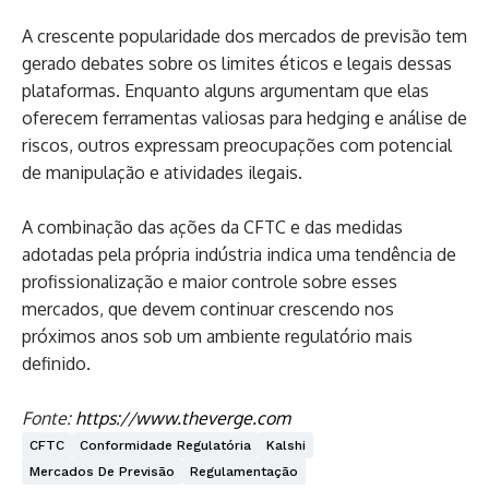
A crescente popularidade dos mercados de previsão tem
gerado debates sobre os limites éticos e legais dessas
plataformas. Enquanto alguns argumentam que elas
oferecem ferramentas valiosas para hedging e análise de
riscos, outros expressam preocupações com potencial
de manipulação e atividades ilegais.
A combinação das ações da CFTC e das medidas
adotadas pela própria indústria indica uma tendência de
profissionalização e maior controle sobre esses
mercados, que devem continuar crescendo nos
próximos anos sob um ambiente regulatório mais
definido.
Fonte:
https://www.theverge.com
CFTC
Conformidade Regulatória
Kalshi
Mercados De Previsão
Regulamentação