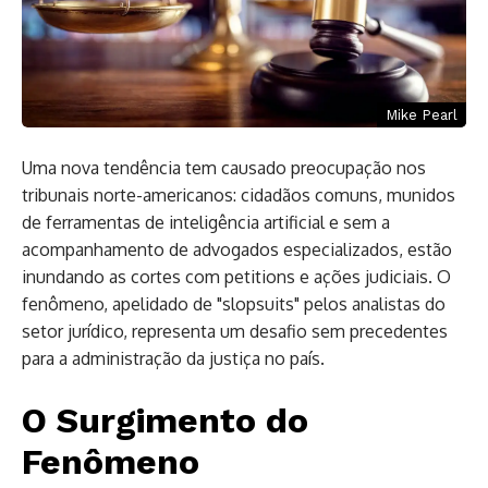
Mike Pearl
Uma nova tendência tem causado preocupação nos
tribunais norte-americanos: cidadãos comuns, munidos
de ferramentas de inteligência artificial e sem a
acompanhamento de advogados especializados, estão
inundando as cortes com petitions e ações judiciais. O
fenômeno, apelidado de "slopsuits" pelos analistas do
setor jurídico, representa um desafio sem precedentes
para a administração da justiça no país.
O Surgimento do
Fenômeno