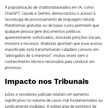
A popularização de chatbotsbaseados em IA, como
ChatGPT, Claude e Gemini, democratizou o acesso à
tecnologia de processamento de linguagem natural.
Plataformas gratuitas ou de baixo custo permitem que
qualquer pessoa gere documentos jurídicos
aparentemente sofisticados, incluindo petições iniciais,
motions e recursos. Analistas apontam que esse acesso
massificado está transformando cidadãos comuns em
"advogados de si mesmos", muitas vezes sem o
conhecimento técnico necessário para conduzir um
processo.
Impacto nos Tribunais
Juízes e servidores judiciais relatam um aumento
significativo no volume de casos mal fundamentados ou
juridicamente inválidos. A sobrecarga de petitions de