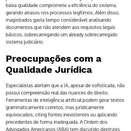
baixa qualidade compromete a eficiência do sistema,
gerando atrasos nos processos legítimos. Além disso,
magistrados gasta tempo considerável analisando
documentos que não atendem aos requisitos legais
básicos, sobrecarregando um already sobrecarregado
sistema judiciário.
Preocupações com a
Qualidade Jurídica
Especialistas alertam que a IA, apesar de sofisticada, não
possui compreensão real das nuances do direito.
Ferramentas de inteligência artificial podem gerar textos
grammaticamente corretos, mas juridicamente
equivocados, citing fontes inexistentes ou aplicando
precedentes de forma inadequada. A Ordem dos
Advogados Americanos (ABA) tem discutido diretrizes