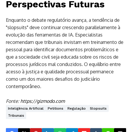
Perspectivas Futuras
Enquanto o debate regulatório avança, a tendência de
"slopsuits" deve continuar crescendo parallelamente à
evolução das ferramentas de IA. Especialistas
recomendam que tribunais invistam em treinamento de
pessoal para identificar documentos problemáticos e
que a sociedade civil seja educada sobre os riscos de
processos jurídicos mal conduzidos. O equilíbrio entre
acesso à justiça e qualidade processual permanece
como um dos maiores desafios do judiciário
contemporâneo.
Fonte:
https://gizmodo.com
Inteligência Artificial
Petitions
Regulação
Slopsuits
Tribunais