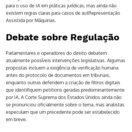
para o uso de IA em práticas jurídicas, mas ainda não
existem regras claras para casos de autRepresentação
Assistida por Máquinas.
Debate sobre Regulação
Parlamentares e operadores do direito debatem
atualmente possíveis intervenções legislativas. Algumas
propostas incluem a exigência de verificação humana
antes do protocolo de documentos em tribunais,
enquanto outras defendem a criação de filtros digitais
que identifiquem petitions geradas predominantemente
por IA. A Corte Suprema dos Estados Unidos ainda não
se pronunciou oficialmente sobre o tema, mas analistas
especulam que um precedente pode ser estabelecido
em breve.