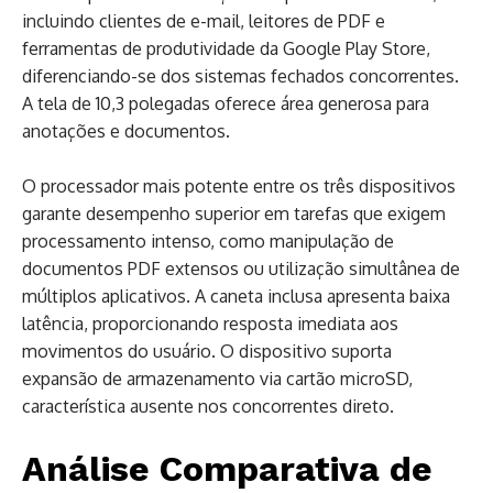
incluindo clientes de e-mail, leitores de PDF e
ferramentas de produtividade da Google Play Store,
diferenciando-se dos sistemas fechados concorrentes.
A tela de 10,3 polegadas oferece área generosa para
anotações e documentos.
O processador mais potente entre os três dispositivos
garante desempenho superior em tarefas que exigem
processamento intenso, como manipulação de
documentos PDF extensos ou utilização simultânea de
múltiplos aplicativos. A caneta inclusa apresenta baixa
latência, proporcionando resposta imediata aos
movimentos do usuário. O dispositivo suporta
expansão de armazenamento via cartão microSD,
característica ausente nos concorrentes direto.
Análise Comparativa de