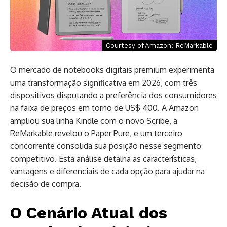
Courtesy of Amazon; ReMarkable
O mercado de notebooks digitais premium experimenta
uma transformação significativa em 2026, com três
dispositivos disputando a preferência dos consumidores
na faixa de preços em torno de US$ 400. A Amazon
ampliou sua linha Kindle com o novo Scribe, a
ReMarkable revelou o Paper Pure, e um terceiro
concorrente consolida sua posição nesse segmento
competitivo. Esta análise detalha as características,
vantagens e diferenciais de cada opção para ajudar na
decisão de compra.
O Cenário Atual dos