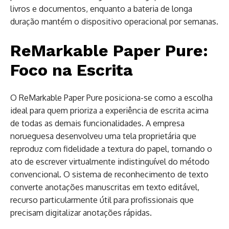
livros e documentos, enquanto a bateria de longa
duração mantém o dispositivo operacional por semanas.
ReMarkable Paper Pure:
Foco na Escrita
O ReMarkable Paper Pure posiciona-se como a escolha
ideal para quem prioriza a experiência de escrita acima
de todas as demais funcionalidades. A empresa
norueguesa desenvolveu uma tela proprietária que
reproduz com fidelidade a textura do papel, tornando o
ato de escrever virtualmente indistinguível do método
convencional. O sistema de reconhecimento de texto
converte anotações manuscritas em texto editável,
recurso particularmente útil para profissionais que
precisam digitalizar anotações rápidas.