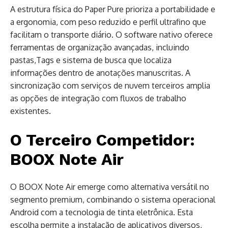
A estrutura física do Paper Pure prioriza a portabilidade e
a ergonomia, com peso reduzido e perfil ultrafino que
facilitam o transporte diário. O software nativo oferece
ferramentas de organização avançadas, incluindo
pastas,Tags e sistema de busca que localiza
informações dentro de anotações manuscritas. A
sincronização com serviços de nuvem terceiros amplia
as opções de integração com fluxos de trabalho
existentes.
O Terceiro Competidor:
BOOX Note Air
O BOOX Note Air emerge como alternativa versátil no
segmento premium, combinando o sistema operacional
Android com a tecnologia de tinta eletrônica. Esta
escolha permite a instalação de aplicativos diversos,