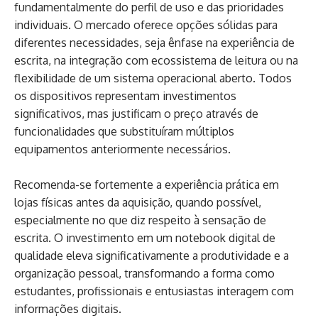
fundamentalmente do perfil de uso e das prioridades
individuais. O mercado oferece opções sólidas para
diferentes necessidades, seja ênfase na experiência de
escrita, na integração com ecossistema de leitura ou na
flexibilidade de um sistema operacional aberto. Todos
os dispositivos representam investimentos
significativos, mas justificam o preço através de
funcionalidades que substituíram múltiplos
equipamentos anteriormente necessários.
Recomenda-se fortemente a experiência prática em
lojas físicas antes da aquisição, quando possível,
especialmente no que diz respeito à sensação de
escrita. O investimento em um notebook digital de
qualidade eleva significativamente a produtividade e a
organização pessoal, transformando a forma como
estudantes, profissionais e entusiastas interagem com
informações digitais.