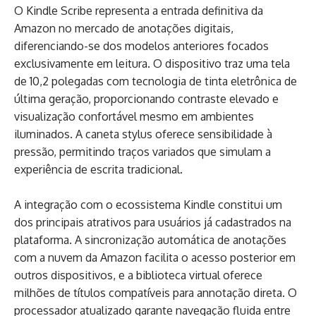
O Kindle Scribe representa a entrada definitiva da
Amazon no mercado de anotações digitais,
diferenciando-se dos modelos anteriores focados
exclusivamente em leitura. O dispositivo traz uma tela
de 10,2 polegadas com tecnologia de tinta eletrônica de
última geração, proporcionando contraste elevado e
visualização confortável mesmo em ambientes
iluminados. A caneta stylus oferece sensibilidade à
pressão, permitindo traços variados que simulam a
experiência de escrita tradicional.
A integração com o ecossistema Kindle constitui um
dos principais atrativos para usuários já cadastrados na
plataforma. A sincronização automática de anotações
com a nuvem da Amazon facilita o acesso posterior em
outros dispositivos, e a biblioteca virtual oferece
milhões de títulos compatíveis para annotação direta. O
processador atualizado garante navegação fluida entre