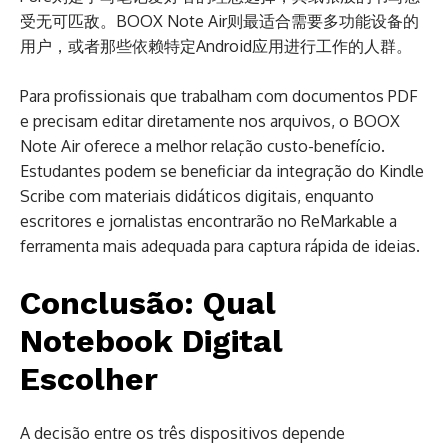
受无可匹敌。BOOX Note Air则最适合需要多功能设备的
用户，或者那些依赖特定Android应用进行工作的人群。
Para profissionais que trabalham com documentos PDF
e precisam editar diretamente nos arquivos, o BOOX
Note Air oferece a melhor relação custo-benefício.
Estudantes podem se beneficiar da integração do Kindle
Scribe com materiais didáticos digitais, enquanto
escritores e jornalistas encontrarão no ReMarkable a
ferramenta mais adequada para captura rápida de ideias.
Conclusão: Qual
Notebook Digital
Escolher
A decisão entre os três dispositivos depende