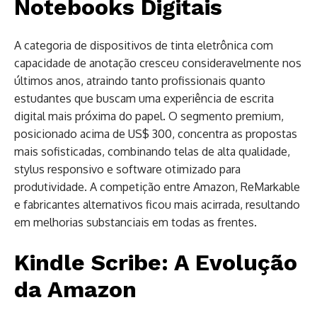
Notebooks Digitais
A categoria de dispositivos de tinta eletrônica com
capacidade de anotação cresceu consideravelmente nos
últimos anos, atraindo tanto profissionais quanto
estudantes que buscam uma experiência de escrita
digital mais próxima do papel. O segmento premium,
posicionado acima de US$ 300, concentra as propostas
mais sofisticadas, combinando telas de alta qualidade,
stylus responsivo e software otimizado para
produtividade. A competição entre Amazon, ReMarkable
e fabricantes alternativos ficou mais acirrada, resultando
em melhorias substanciais em todas as frentes.
Kindle Scribe: A Evolução
da Amazon