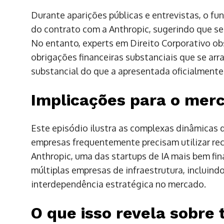
Durante aparições públicas e entrevistas, o f
do contrato com a Anthropic, sugerindo que se
No entanto, experts em Direito Corporativo ob
obrigações financeiras substanciais que se ar
substancial do que a apresentada oficialmente
Implicações para o merc
Este episódio ilustra as complexas dinâmicas d
empresas frequentemente precisam utilizar rec
Anthropic, uma das startups de IA mais bem fi
múltiplas empresas de infraestrutura, incluind
interdependência estratégica no mercado.
O que isso revela sobre 