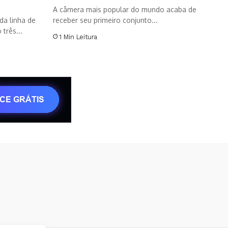
A câmera mais popular do mundo acaba de
da linha de
receber seu primeiro conjunto...
três...
1 Min Leitura