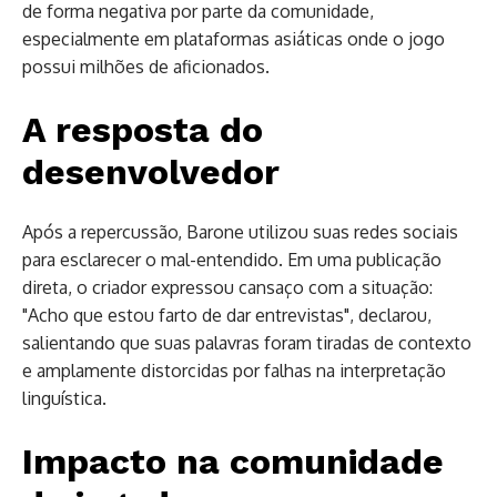
de forma negativa por parte da comunidade,
especialmente em plataformas asiáticas onde o jogo
possui milhões de aficionados.
A resposta do
desenvolvedor
Após a repercussão, Barone utilizou suas redes sociais
para esclarecer o mal-entendido. Em uma publicação
direta, o criador expressou cansaço com a situação:
"Acho que estou farto de dar entrevistas", declarou,
salientando que suas palavras foram tiradas de contexto
e amplamente distorcidas por falhas na interpretação
linguística.
Impacto na comunidade