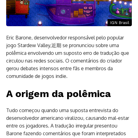
IGN Brasil
Eric Barone, desenvolvedor responsável pelo popular
jogo Stardew Valley,近期 se pronunciou sobre uma
polêmica envolvendo um suposto erro de tradução que
circulou nas redes sociais. O comentários do criador
gerou debates intensos entre fãs e membros da
comunidade de jogos indie.
A origem da polêmica
Tudo começou quando uma suposta entrevista do
desenvolvedor americano viralizou, causando mal-estar
entre os jogadores. A tradução irregular presentou
Barone fazendo comentários que foram interpretados