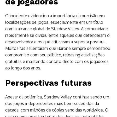
de jogadores
O incidente evidenciou a importância da precisão em
localizeações de jogos, especialmente em um título
com a alcance global de Stardew Valley. A comunidade
rapidamente se dividiu entre aqueles que defenderam o
desenvolvedor e os que criticaram a suposta postura.
Muitos fãs salientaram que Barone sempre demonstrou
compromiso com seu público, releasing atualizações
gratuitas e mantendo contato direto com os jogadores
ao longo dos anos.
Perspectivas futuras
Apesar da polêmica, Stardew Valley continua sendo um
dos jogos independentes mais bem-sucedidos da
década, com milhões de cópias vendidas worldwide. O
caso serve como lembrete dos desafios enfrentados