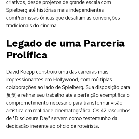
criativos, desde projetos de grande escala com
Spielberg até histórias mais independientes
comPremissas únicas que desafiam as convenções
tradicionais do cinema.
Legado de uma Parceria
Prolífica
David Koepp construiu uma das carreiras mais
impressionantes em Hollywood, com múltiplas
colaborações ao lado de Spielberg. Sua disposição para
反复 e refinar seu trabalho ate a perfeição exemplifica o
comprometimento necesario para transformar visão
artística em realidade cinematográfica. Os 42 rascunhos
de "Disclosure Day" servem como testemunho da
dedicação inerente ao oficio de roteirista.