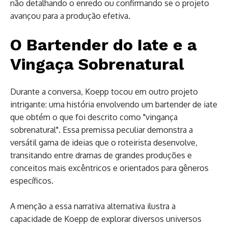
não detalhando o enredo ou confirmando se o projeto
avançou para a produção efetiva.
O Bartender do Iate e a
Vingaça Sobrenatural
Durante a conversa, Koepp tocou em outro projeto
intrigante: uma história envolvendo um bartender de iate
que obtém o que foi descrito como "vingança
sobrenatural". Essa premissa peculiar demonstra a
versátil gama de ideias que o roteirista desenvolve,
transitando entre dramas de grandes produções e
conceitos mais excêntricos e orientados para gêneros
específicos.
A menção a essa narrativa alternativa ilustra a
capacidade de Koepp de explorar diversos universos