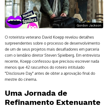
Gordon Jackson
O roteirista veterano David Koepp revelou detalhes
surpreendentes sobre o processo de desenvolvimento
de um de seus projetos mais desafiadores em parceria
com o lendário diretor Steven Spielberg. Em entrevista
recente, Koepp confessou que precisou escrever nada
menos que 42 rascunhos do roteiro intitulado
"Disclosure Day" antes de obter a aprovação final do
mestre do cinema.
Uma Jornada de
Refinamento Extenuante