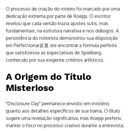
O processo de criação do roteiro foi marcado por uma
dedicação extrema por parte de Koepp. O escritor
revelou que cada versão trazia ajustes sutis, mas
fundamentais, na estrutura narrativa e nos diálogos. A
persistência do roteirista demonstrou sua disposição
em Perfectionar反复 ate encontrar a formula perfeita
que satisfizesse as expectativas de Spielberg,
conhecido por sua exigente critérios artísticos.
A Origem do Título
Misterioso
"Disclosure Day" permanece envolto em mistério
quanto aos detalhes específicos de sua trama. O título
sugere uma revelação significativa, mas Koepp preferiu
manter o foco no processo criativo durante a entrevista,