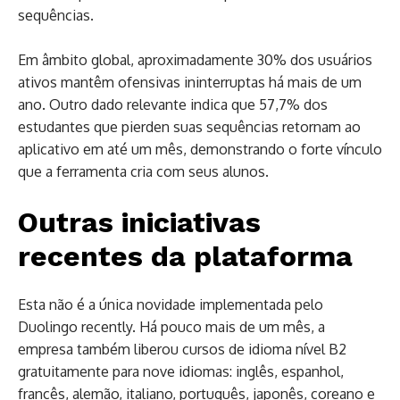
sequências.
Em âmbito global, aproximadamente 30% dos usuários
ativos mantêm ofensivas ininterruptas há mais de um
ano. Outro dado relevante indica que 57,7% dos
estudantes que pierden suas sequências retornam ao
aplicativo em até um mês, demonstrando o forte vínculo
que a ferramenta cria com seus alunos.
Outras iniciativas
recentes da plataforma
Esta não é a única novidade implementada pelo
Duolingo recently. Há pouco mais de um mês, a
empresa também liberou cursos de idioma nível B2
gratuitamente para nove idiomas: inglês, espanhol,
francês, alemão, italiano, português, japonês, coreano e