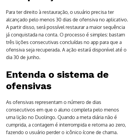
Para ter direito à restauração, o usuário precisa ter
alcançado pelo menos 30 dias de ofensiva no aplicativo.
A partir disso, será possível restaurar a maior sequência
já conquistada na conta. O processo é simples: bastam
três lições consecutivas concluídas no app para que a
ofensiva seja recuperada. A ação estará disponível até o
dia 30 de junho.
Entenda o sistema de
ofensivas
As ofensivas representam o número de dias
consecutivos em que o aluno completa pelo menos
uma lição no Duolingo. Quando a meta diária não é
cumprida, a contagem é interrompida e retorna ao zero,
fazendo o usuário perder o icônico ícone de chama.