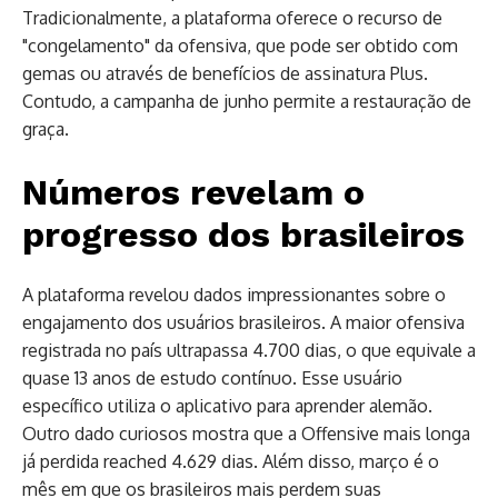
Tradicionalmente, a plataforma oferece o recurso de
"congelamento" da ofensiva, que pode ser obtido com
gemas ou através de benefícios de assinatura Plus.
Contudo, a campanha de junho permite a restauração de
graça.
Números revelam o
progresso dos brasileiros
A plataforma revelou dados impressionantes sobre o
engajamento dos usuários brasileiros. A maior ofensiva
registrada no país ultrapassa 4.700 dias, o que equivale a
quase 13 anos de estudo contínuo. Esse usuário
específico utiliza o aplicativo para aprender alemão.
Outro dado curiosos mostra que a Offensive mais longa
já perdida reached 4.629 dias. Além disso, março é o
mês em que os brasileiros mais perdem suas