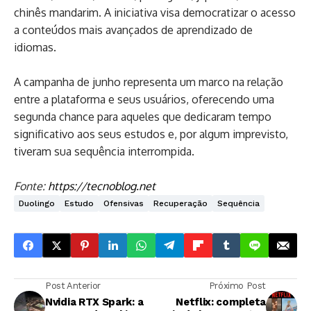
chinês mandarim. A iniciativa visa democratizar o acesso
a conteúdos mais avançados de aprendizado de
idiomas.
A campanha de junho representa um marco na relação
entre a plataforma e seus usuários, oferecendo uma
segunda chance para aqueles que dedicaram tempo
significativo aos seus estudos e, por algum imprevisto,
tiveram sua sequência interrompida.
Fonte:
https://tecnoblog.net
Duolingo
Estudo
Ofensivas
Recuperação
Sequência
Post Anterior
Próximo Post
Nvidia RTX Spark: a
Netflix: completa