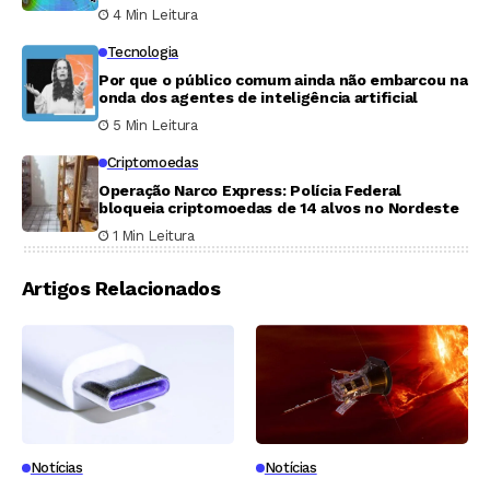
de vantagem
4 Min Leitura
Tecnologia
Por que o público comum ainda não embarcou na
onda dos agentes de inteligência artificial
5 Min Leitura
Criptomoedas
Operação Narco Express: Polícia Federal
bloqueia criptomoedas de 14 alvos no Nordeste
1 Min Leitura
Artigos Relacionados
Notícias
Notícias