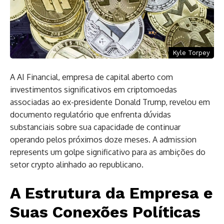
Kyle Torpey
A AI Financial, empresa de capital aberto com
investimentos significativos em criptomoedas
associadas ao ex-presidente Donald Trump, revelou em
documento regulatório que enfrenta dúvidas
substanciais sobre sua capacidade de continuar
operando pelos próximos doze meses. A admission
represents um golpe significativo para as ambições do
setor crypto alinhado ao republicano.
A Estrutura da Empresa e
Suas Conexões Políticas