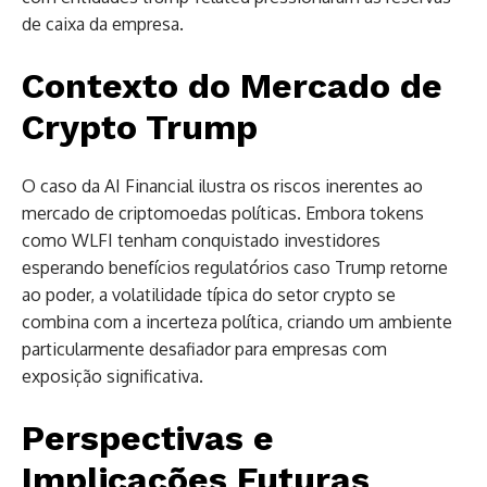
de caixa da empresa.
Contexto do Mercado de
Crypto Trump
O caso da AI Financial ilustra os riscos inerentes ao
mercado de criptomoedas políticas. Embora tokens
como WLFI tenham conquistado investidores
esperando benefícios regulatórios caso Trump retorne
ao poder, a volatilidade típica do setor crypto se
combina com a incerteza política, criando um ambiente
particularmente desafiador para empresas com
exposição significativa.
Perspectivas e
Implicações Futuras