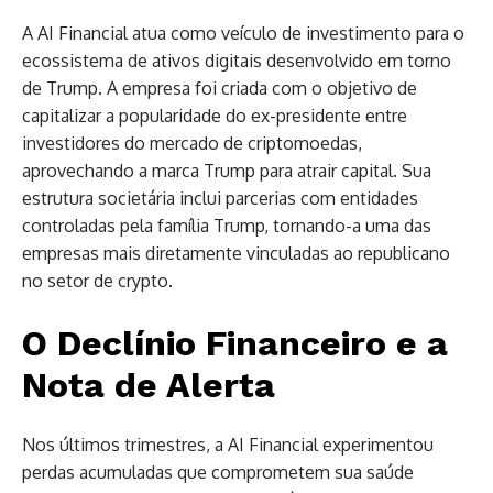
A AI Financial atua como veículo de investimento para o
ecossistema de ativos digitais desenvolvido em torno
de Trump. A empresa foi criada com o objetivo de
capitalizar a popularidade do ex-presidente entre
investidores do mercado de criptomoedas,
aprovechando a marca Trump para atrair capital. Sua
estrutura societária inclui parcerias com entidades
controladas pela família Trump, tornando-a uma das
empresas mais diretamente vinculadas ao republicano
no setor de crypto.
O Declínio Financeiro e a
Nota de Alerta
Nos últimos trimestres, a AI Financial experimentou
perdas acumuladas que comprometem sua saúde