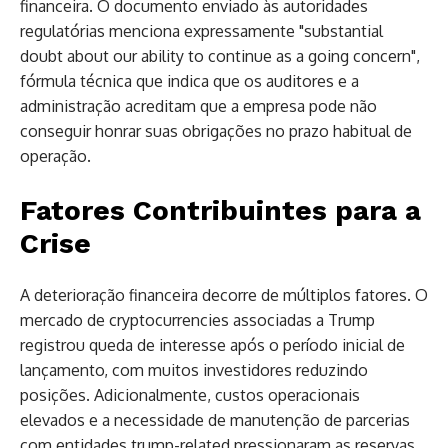
financeira. O documento enviado às autoridades
regulatórias menciona expressamente "substantial
doubt about our ability to continue as a going concern",
fórmula técnica que indica que os auditores e a
administração acreditam que a empresa pode não
conseguir honrar suas obrigações no prazo habitual de
operação.
Fatores Contribuintes para a
Crise
A deterioração financeira decorre de múltiplos fatores. O
mercado de cryptocurrencies associadas a Trump
registrou queda de interesse após o período inicial de
lançamento, com muitos investidores reduzindo
posições. Adicionalmente, custos operacionais
elevados e a necessidade de manutenção de parcerias
com entidades trump-related pressionaram as reservas