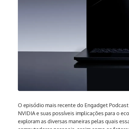
O episódio mais recente do Engadget Podcast 
NVIDIA e suas possíveis implicações para o 
exploram as diversas maneiras pelas quais es