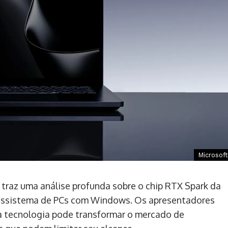
Microsoft
traz uma análise profunda sobre o chip RTX Spark da
ecossistema de PCs com Windows. Os apresentadores
sa tecnologia pode transformar o mercado de