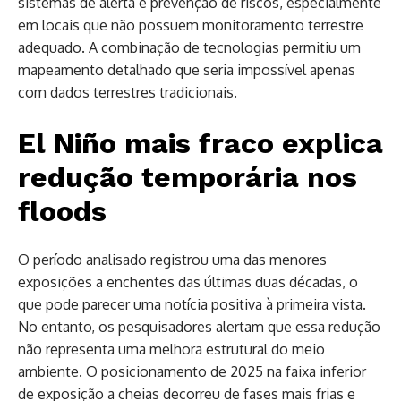
sistemas de alerta e prevenção de riscos, especialmente
em locais que não possuem monitoramento terrestre
adequado. A combinação de tecnologias permitiu um
mapeamento detalhado que seria impossível apenas
com dados terrestres tradicionais.
El Niño mais fraco explica
redução temporária nos
floods
O período analisado registrou uma das menores
exposições a enchentes das últimas duas décadas, o
que pode parecer uma notícia positiva à primeira vista.
No entanto, os pesquisadores alertam que essa redução
não representa uma melhora estrutural do meio
ambiente. O posicionamento de 2025 na faixa inferior
de exposição a cheias decorreu de fases mais frias e