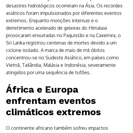
desastres hidrológicos ocorreram na Ásia. Os recordes
asiáticos foram impulsionados por diferentes eventos
extremos. Enquanto monções intensas e o
derretimento acelerado de geleiras do Himalaia
provocaram enxurradas no Paquistão e na Caxemira, o
Sri Lanka registrou centenas de mortes devido a um
ciclone isolado. A marca de mais de mil óbitos
concentrou-se no Sudeste Asiático, em países como
Vietnã, Tailândia, Malásia e Indonésia, severamente
atingidos por uma sequência de tufões.
África e Europa
enfrentam eventos
climáticos extremos
O continente africano também sofreu impactos