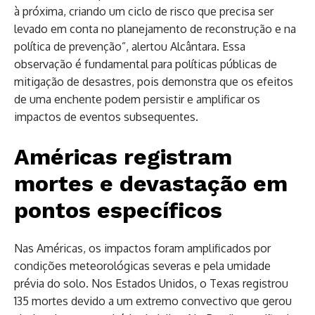
à próxima, criando um ciclo de risco que precisa ser
levado em conta no planejamento de reconstrução e na
política de prevenção”, alertou Alcântara. Essa
observação é fundamental para políticas públicas de
mitigação de desastres, pois demonstra que os efeitos
de uma enchente podem persistir e amplificar os
impactos de eventos subsequentes.
Américas registram
mortes e devastação em
pontos específicos
Nas Américas, os impactos foram amplificados por
condições meteorológicas severas e pela umidade
prévia do solo. Nos Estados Unidos, o Texas registrou
135 mortes devido a um extremo convectivo que gerou