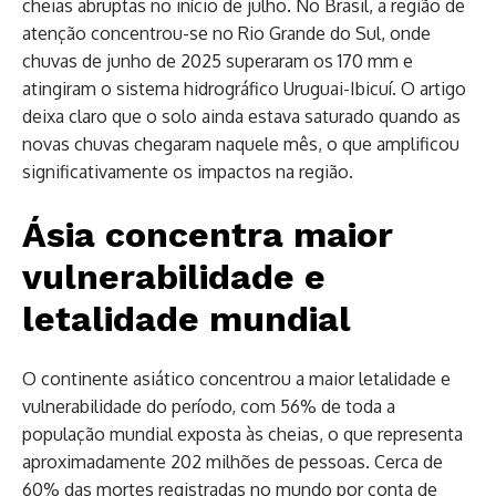
cheias abruptas no início de julho. No Brasil, a região de
atenção concentrou-se no Rio Grande do Sul, onde
chuvas de junho de 2025 superaram os 170 mm e
atingiram o sistema hidrográfico Uruguai-Ibicuí. O artigo
deixa claro que o solo ainda estava saturado quando as
novas chuvas chegaram naquele mês, o que amplificou
significativamente os impactos na região.
Ásia concentra maior
vulnerabilidade e
letalidade mundial
O continente asiático concentrou a maior letalidade e
vulnerabilidade do período, com 56% de toda a
população mundial exposta às cheias, o que representa
aproximadamente 202 milhões de pessoas. Cerca de
60% das mortes registradas no mundo por conta de