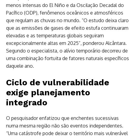
menos intensas do El Niño e da Oscilação Decadal do
Pacífico (ODP), fenômenos oceânicos e atmosféricos
que regulam as chuvas no mundo. “O estudo deixa claro
que as emissões de gases de efeito estufa continuaram
elevadas e as temperaturas globais seguiram
excepcionalmente altas em 2025”, ponderou Alcântara.
Segundo o especialista, o alívio temporário decorreu de
uma combinação fortuita de fatores naturais específicos
daquele ano.
Ciclo de vulnerabilidade
exige planejamento
integrado
O pesquisador enfatizou que enchentes sucessivas
numa mesma região não são eventos independentes.
“Uma catástrofe pode deixar o território mais vulnerável