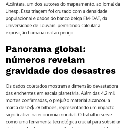
Alcântara, um dos autores do mapeamento, ao Jornal da
Unesp. Essa triagem foi cruzado com a densidade
populacional e dados do banco belga EM-DAT, da
Universidade de Louvain, permitindo calcular a
exposição humana real ao perigo.
Panorama global:
números revelam
gravidade dos desastres
Os dados coletados mostram a dimensão devastadora
das enchentes em escala planetária. Além das 4.2 mil
mortes confirmadas, o prejuízo material alcançou a
marca de US$ 28 bilhões, representando um impacto
significativo na economia mundial. O trabalho serve
como uma ferramenta tecnológica crucial para subsidiar