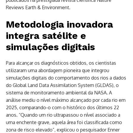
Reviews Earth & Environment.
Metodologia inovadora
integra satélite e
simulações digitais
Para alcançar os diagnósticos obtidos, os cientistas
utilizaram uma abordagem pioneira que integrou
simulações digitais do comportamento dos rios a dados
do Global Land Data Assimilation System (GLDAS), o
sistema de monitoramento ambiental da NASA. A
análise mediu o nível máximo alcançado por cada rio em
2025, comparando-o com o histórico dos últimos 22
anos. “Quando um rio ultrapassou o nível associado a
uma enchente grave, aquela área foi classificada como
zona de risco elevado”, explicou o pesquisador Enner