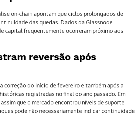
lise on-chain apontam que ciclos prolongados de
ontinuidade das quedas. Dados da Glassnode
e capital frequentemente ocorreram próximo aos
stram reversão após
a correção do início de fevereiro e também após a
históricas registradas no final do ano passado. Em
 assim que o mercado encontrou níveis de suporte
saques pode não necessariamente indicar continuidade