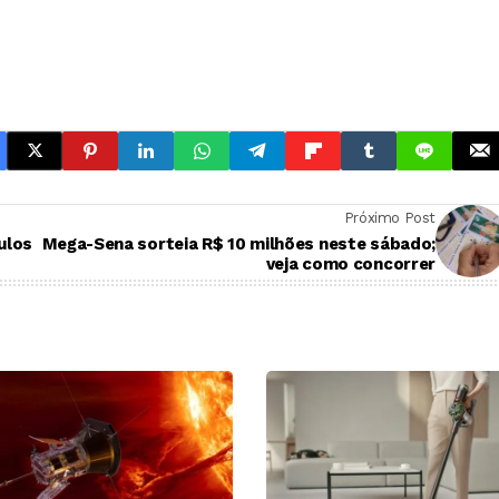
Próximo Post
ulos
Mega-Sena sorteia R$ 10 milhões neste sábado;
veja como concorrer