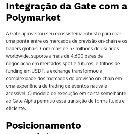
Integração da Gate com a
Polymarket
A Gate aproveitou seu ecossistema robusto para criar
uma ponte entre os mercados de previsão on-chain e os
traders globais. Com mais de 53 milhões de usuários
worldwide, suporte a mais de 4.600 pares de
negociação em mercados spot e futuros, e trilhos de
funding em USDT, a exchange transformou a
complexidade dos mercados de previsão on-chain em
uma experiência de trading de eventos nativa e
acessível. O modelo de execução em conta semelhante
ao Gate Alpha permitiu essa transição de forma fluida e
eficiente.
Posicionamento