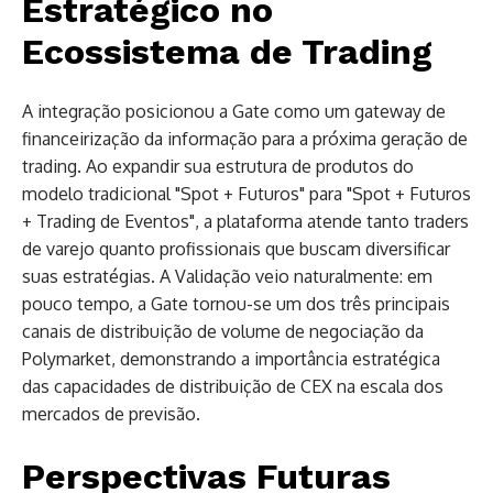
Estratégico no
Ecossistema de Trading
A integração posicionou a Gate como um gateway de
financeirização da informação para a próxima geração de
trading. Ao expandir sua estrutura de produtos do
modelo tradicional "Spot + Futuros" para "Spot + Futuros
+ Trading de Eventos", a plataforma atende tanto traders
de varejo quanto profissionais que buscam diversificar
suas estratégias. A Validação veio naturalmente: em
pouco tempo, a Gate tornou-se um dos três principais
canais de distribuição de volume de negociação da
Polymarket, demonstrando a importância estratégica
das capacidades de distribuição de CEX na escala dos
mercados de previsão.
Perspectivas Futuras