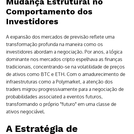
Mudança Estrutural no
Comportamento dos
Investidores
A expansão dos mercados de previsão reflete uma
transformação profunda na maneira como os
investidores abordam a negociação. Por anos, a lógica
dominante nos mercados cripto espelhava as finanças
tradicionais, concentrando-se na volatilidade de preços
de ativos como BTC e ETH. Com o amadurecimento de
infraestruturas como a Polymarket, a atenção dos
traders migrou progressivamente para a negociação de
probabilidades associated a eventos futuros,
transformando o próprio "futuro" em uma classe de
ativos negociável.
A Estratégia de