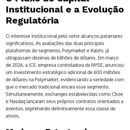
Institucional e a Evolução
Regulatória
O interesse institucional pelo setor alcançou patamares
significativos. As avaliações das duas principais
plataformas do segmento, Polymarket e Kalshi, já
ultrapassam dezenas de bilhões de dólares. Em março
de 2026, a ICE, empresa controladora da NYSE, anunciou
um investimento estratégico adicional de 600 milhões
de dólares na Polymarket, evidenciando a seriedade com
que o mercado tradicional encara esse segmento.
Simultaneamente, exchanges estabelecidas como Cboe
e Nasdaq lançaram seus próprios contratos orientados a
eventos, legitimando definitivamente essa classe de
ativos.