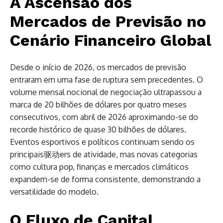
A Ascensão dos
Mercados de Previsão no
Cenário Financeiro Global
Desde o início de 2026, os mercados de previsão
entraram em uma fase de ruptura sem precedentes. O
volume mensal nocional de negociação ultrapassou a
marca de 20 bilhões de dólares por quatro meses
consecutivos, com abril de 2026 aproximando-se do
recorde histórico de quase 30 bilhões de dólares.
Eventos esportivos e políticos continuam sendo os
principais驱动ers de atividade, mas novas categorias
como cultura pop, finanças e mercados climáticos
expandem-se de forma consistente, demonstrando a
versatilidade do modelo.
O Fluxo de Capital