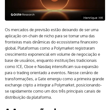
Henrique HK
Os mercados de previsão estão deixando de ser uma
aplicação on-chain de nicho para se tornar uma das
fronteiras mais dinâmicas do ecossistema financeiro
global. Plataformas como a Polymarket registraram
crescimento exponencial em volume de negociação e
base de usuários, enquanto instituições tradicionais
como ICE, Cboe e Nasdaq intensificam sua expansão
para o trading orientado a eventos. Nesse cenário de
transformações, a Gate emergiu como a primeira grande
exchange cripto a integrar a Polymarket, posicionando-
se rapidamente como um dos três principais canais de
distribuição da plataforma.