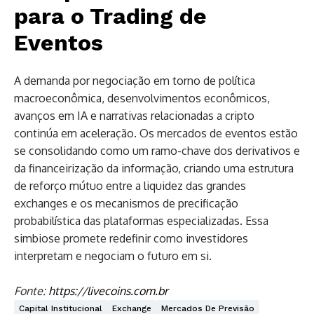
para o Trading de
Eventos
A demanda por negociação em torno de política
macroeconômica, desenvolvimentos econômicos,
avanços em IA e narrativas relacionadas a cripto
continúa em aceleração. Os mercados de eventos estão
se consolidando como um ramo-chave dos derivativos e
da financeirização da informação, criando uma estrutura
de reforço mútuo entre a liquidez das grandes
exchanges e os mecanismos de precificação
probabilística das plataformas especializadas. Essa
simbiose promete redefinir como investidores
interpretam e negociam o futuro em si.
Fonte:
https://livecoins.com.br
Capital Institucional
Exchange
Mercados De Previsão