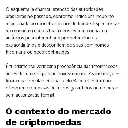
O esquema já chamou atenção das autoridades
brasileiras no passado, conforme indica um inquérito
relacionado ao modelo anterior de fraude. Especialistas
recomendam que os brasileiros evitem confiar em
anúncios pela internet que prometem lucros
extraordinários e desconfiem de sites com nomes
incomuns ou poco conhecidos.
É fundamental verificar a procedência das informações
antes de realizar qualquer investimento. As instituições
financeiras regulamentadas pelo Banco Central não
oferecem promessas de lucros garantidos nem operam
sem autorização formal.
O contexto do mercado
de criptomoedas