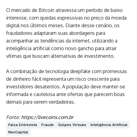
O mercado de Bitcoin atravessa um período de baixo
interesse, com quedas expressivas no preço da moeda
digital nos últimos meses. Diante desse cenário, os
fraudadores adaptaram suas abordagens para
acompanhar as tendências da internet, utilizando a
inteligência artificial como novo gancho para atrair
vítimas que buscam alternativas de investimento.
A combinação de tecnologia deepfake com promessas
de dinheiro fácil representa um risco crescente para
investidores desatentos. A população deve manter-se
informada e cautelosa ante ofertas que parecem boas
demais para serem verdadeiras.
Fonte:
https://livecoins.com.br
Falsa Entrevista
Fraude
Golpes Virtuais
Inteligência Artificial
NeoCapital