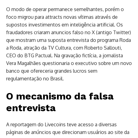
O modo de operar permanece semelhantes, porém o
foco migrou para attracts novas vítimas através de
supostos investimentos em inteligência artificial. Os
fraudadores criaram anuncios falso no X (antigo Twitter)
que mostram uma suposta entrevista do programa Roda
a Roda, atração da TV Cultura, com Roberto Sallouti,
CEO do BTG Pactual. Na gravação fictícia, a jornalista
Vera Magalhães questionaria o executivo sobre um novo
banco que ofereceria grandes lucros sem
regulamentação no Brasil.
O mecanismo da falsa
entrevista
A reportagem do Livecoins teve acesso a diversas
páginas de anúncios que direcionam usuários ao site da