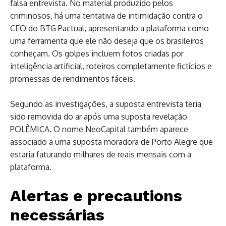
falsa entrevista. No material produzido pelos
criminosos, há uma tentativa de intimidação contra o
CEO do BTG Pactual, apresentando a plataforma como
uma ferramenta que ele não deseja que os brasileiros
conheçam. Os golpes incluem fotos criadas por
inteligência artificial, roteiros completamente fictícios e
promessas de rendimentos fáceis.
Segundo as investigações, a suposta entrevista teria
sido removida do ar após uma suposta revelação
POLÊMICA. O nome NeoCapital também aparece
associado a uma suposta moradora de Porto Alegre que
estaria faturando milhares de reais mensais com a
plataforma.
Alertas e precautions
necessárias