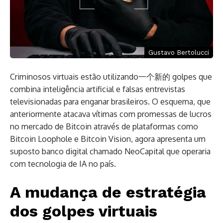
Gustavo Bertolucci
Criminosos virtuais estão utilizando一个新的 golpes que
combina inteligência artificial e falsas entrevistas
televisionadas para enganar brasileiros. O esquema, que
anteriormente atacava vítimas com promessas de lucros
no mercado de Bitcoin através de plataformas como
Bitcoin Loophole e Bitcoin Vision, agora apresenta um
suposto banco digital chamado NeoCapital que operaria
com tecnologia de IA no país.
A mudança de estratégia
dos golpes virtuais