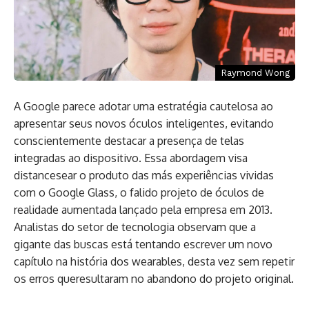
Raymond Wong
A Google parece adotar uma estratégia cautelosa ao
apresentar seus novos óculos inteligentes, evitando
conscientemente destacar a presença de telas
integradas ao dispositivo. Essa abordagem visa
distancesear o produto das más experiências vividas
com o Google Glass, o falido projeto de óculos de
realidade aumentada lançado pela empresa em 2013.
Analistas do setor de tecnologia observam que a
gigante das buscas está tentando escrever um novo
capítulo na história dos wearables, desta vez sem repetir
os erros queresultaram no abandono do projeto original.