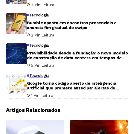
3 Min Leitura
Tecnologia
Bumble aposta em encontros presenciais e
anuncia fim gradual do swipe
2 Min Leitura
Tecnologia
Previsibilidade desde a fundação: o novo modelo
de construção de data centers em tempos de
incerteza
5 Min Leitura
Tecnologia
Google torna código aberto de inteligência
artificial que promete antecipar alertas de
furacões
1 Min Leitura
Artigos Relacionados