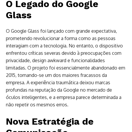
O Legado do Google
Glass
O Google Glass foi lançado com grande expectativa,
prometendo revolucionar a forma como as pessoas
interagiam com a tecnologia. No entanto, o dispositivo
enfrentou críticas severas devido à preocupações com
privacidade, design awkward e funcionalidades
limitadas. O projeto foi essencialmente abandonado em
2015, tornando-se um dos maiores fracassos da
empresa. A experiência traumática deixou marcas
profundas na reputação da Google no mercado de
óculos inteligentes, e a empresa parece determinada a
não repetir os mesmos erros.
Nova Estratégia de