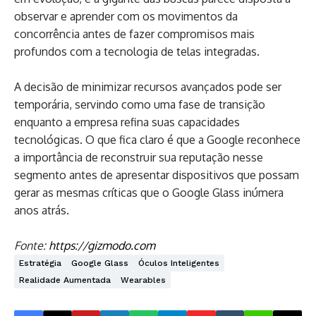
observar e aprender com os movimentos da
concorrência antes de fazer compromisos mais
profundos com a tecnologia de telas integradas.
A decisão de minimizar recursos avançados pode ser
temporária, servindo como uma fase de transição
enquanto a empresa refina suas capacidades
tecnológicas. O que fica claro é que a Google reconhece
a importância de reconstruir sua reputação nesse
segmento antes de apresentar dispositivos que possam
gerar as mesmas críticas que o Google Glass inúmera
anos atrás.
Fonte:
https://gizmodo.com
Estratégia
Google Glass
Óculos Inteligentes
Realidade Aumentada
Wearables