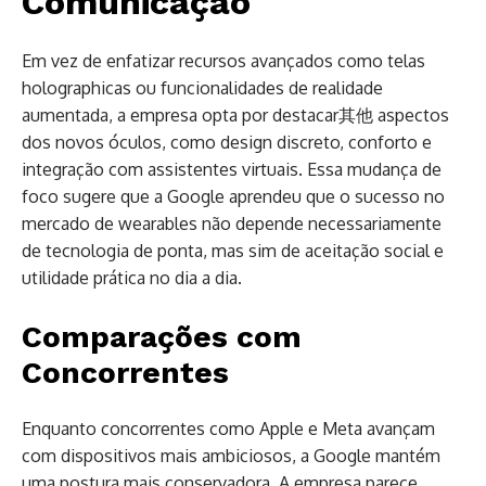
Comunicação
Em vez de enfatizar recursos avançados como telas
holographicas ou funcionalidades de realidade
aumentada, a empresa opta por destacar其他 aspectos
dos novos óculos, como design discreto, conforto e
integração com assistentes virtuais. Essa mudança de
foco sugere que a Google aprendeu que o sucesso no
mercado de wearables não depende necessariamente
de tecnologia de ponta, mas sim de aceitação social e
utilidade prática no dia a dia.
Comparações com
Concorrentes
Enquanto concorrentes como Apple e Meta avançam
com dispositivos mais ambiciosos, a Google mantém
uma postura mais conservadora. A empresa parece