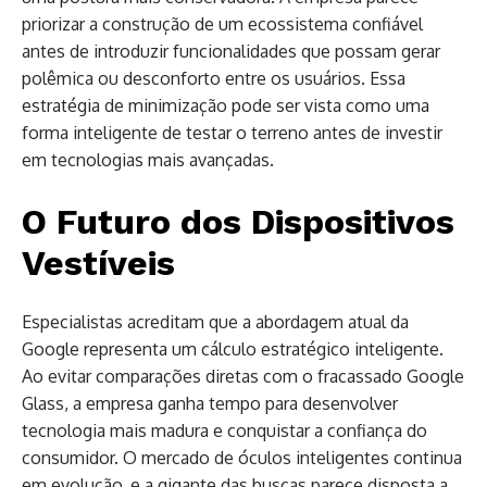
priorizar a construção de um ecossistema confiável
antes de introduzir funcionalidades que possam gerar
polêmica ou desconforto entre os usuários. Essa
estratégia de minimização pode ser vista como uma
forma inteligente de testar o terreno antes de investir
em tecnologias mais avançadas.
O Futuro dos Dispositivos
Vestíveis
Especialistas acreditam que a abordagem atual da
Google representa um cálculo estratégico inteligente.
Ao evitar comparações diretas com o fracassado Google
Glass, a empresa ganha tempo para desenvolver
tecnologia mais madura e conquistar a confiança do
consumidor. O mercado de óculos inteligentes continua
em evolução, e a gigante das buscas parece disposta a