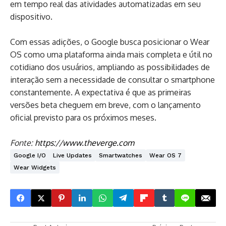
em tempo real das atividades automatizadas em seu
dispositivo.
Com essas adições, o Google busca posicionar o Wear
OS como uma plataforma ainda mais completa e útil no
cotidiano dos usuários, ampliando as possibilidades de
interação sem a necessidade de consultar o smartphone
constantemente. A expectativa é que as primeiras
versões beta cheguem em breve, com o lançamento
oficial previsto para os próximos meses.
Fonte:
https://www.theverge.com
Google I/O
Live Updates
Smartwatches
Wear OS 7
Wear Widgets