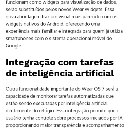
funcionam como widgets para visualização de dados,
serão substituídos pelos novos Wear Widgets. Essa
nova abordagem traz um visual mais parecido com os
widgets nativos do Android, oferecendo uma
experiência mais familiar e integrada para quem já utiliza
smartphones com o sistema operacional móvel do
Google.
Integração com tarefas
de inteligência artificial
Outra funcionalidade importante do Wear OS 7 será a
capacidade de monitorar tarefas automatizadas que
estão sendo executadas por inteligência artificial
diretamente do relógio. Essa integração permite que o
usuário tenha controle sobre processos iniciados por IA,
proporcionando maior transparência e acompanhamento