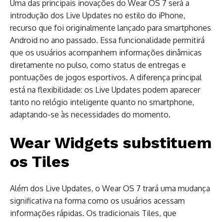
Uma das principais inovações do Wear OS 7 será a
introdução dos Live Updates no estilo do iPhone,
recurso que foi originalmente lançado para smartphones
Android no ano passado. Essa funcionalidade permitirá
que os usuários acompanhem informações dinâmicas
diretamente no pulso, como status de entregas e
pontuações de jogos esportivos. A diferença principal
está na flexibilidade: os Live Updates podem aparecer
tanto no relógio inteligente quanto no smartphone,
adaptando-se às necessidades do momento.
Wear Widgets substituem
os Tiles
Além dos Live Updates, o Wear OS 7 trará uma mudança
significativa na forma como os usuários acessam
informações rápidas. Os tradicionais Tiles, que