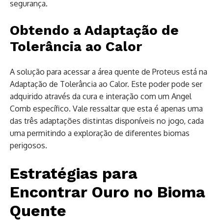
segurança.
Obtendo a Adaptação de
Tolerância ao Calor
A solução para acessar a área quente de Proteus está na
Adaptação de Tolerância ao Calor. Este poder pode ser
adquirido através da cura e interação com um Angel
Comb específico. Vale ressaltar que esta é apenas uma
das três adaptações distintas disponíveis no jogo, cada
uma permitindo a exploração de diferentes biomas
perigosos.
Estratégias para
Encontrar Ouro no Bioma
Quente