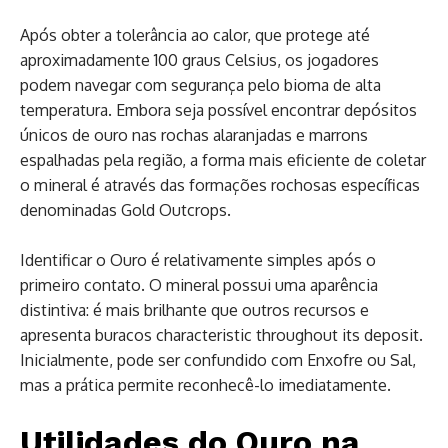
Após obter a tolerância ao calor, que protege até
aproximadamente 100 graus Celsius, os jogadores
podem navegar com segurança pelo bioma de alta
temperatura. Embora seja possível encontrar depósitos
únicos de ouro nas rochas alaranjadas e marrons
espalhadas pela região, a forma mais eficiente de coletar
o mineral é através das formações rochosas específicas
denominadas Gold Outcrops.
Identificar o Ouro é relativamente simples após o
primeiro contato. O mineral possui uma aparência
distintiva: é mais brilhante que outros recursos e
apresenta buracos characteristic throughout its deposit.
Inicialmente, pode ser confundido com Enxofre ou Sal,
mas a prática permite reconhecê-lo imediatamente.
Utilidades do Ouro na