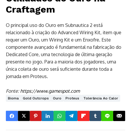
Craftagem
O principal uso do Ouro em Subnautica 2 está
relacionado à criação do Advanced Wiring Kit, item que
requer um Ouro, um Wiring Kit e um Enxofre. Este
componente avançado é fundamental na fabricação do
Dedicated Core, uma tecnologia de última geração
presente no jogo. Para a maioria dos jogadores, uma
única coleta de ouro será suficiente durante toda a
jornada em Proteus.
Fonte:
https://www.gamespot.com
Bioma
Gold Outcrops
Ouro
Proteus
Tolerância Ao Calor