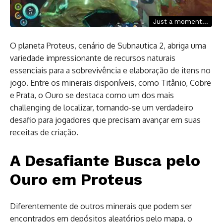
Just a moment...
O planeta Proteus, cenário de Subnautica 2, abriga uma
variedade impressionante de recursos naturais
essenciais para a sobrevivência e elaboração de itens no
jogo. Entre os minerais disponíveis, como Titânio, Cobre
e Prata, o Ouro se destaca como um dos mais
challenging de localizar, tornando-se um verdadeiro
desafio para jogadores que precisam avançar em suas
receitas de criação.
A Desafiante Busca pelo
Ouro em Proteus
Diferentemente de outros minerais que podem ser
encontrados em depósitos aleatórios pelo mapa, o