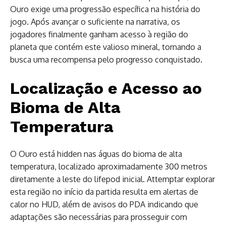
Ouro exige uma progressão específica na história do
jogo. Após avançar o suficiente na narrativa, os
jogadores finalmente ganham acesso à região do
planeta que contém este valioso mineral, tornando a
busca uma recompensa pelo progresso conquistado.
Localização e Acesso ao
Bioma de Alta
Temperatura
O Ouro está hidden nas águas do bioma de alta
temperatura, localizado aproximadamente 300 metros
diretamente a leste do lifepod inicial. Attemptar explorar
esta região no início da partida resulta em alertas de
calor no HUD, além de avisos do PDA indicando que
adaptações são necessárias para prosseguir com