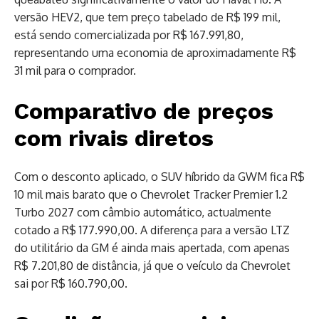
versão HEV2, que tem preço tabelado de R$ 199 mil,
está sendo comercializada por R$ 167.991,80,
representando uma economia de aproximadamente R$
31 mil para o comprador.
Comparativo de preços
com rivais diretos
Com o desconto aplicado, o SUV híbrido da GWM fica R$
10 mil mais barato que o Chevrolet Tracker Premier 1.2
Turbo 2027 com câmbio automático, actualmente
cotado a R$ 177.990,00. A diferença para a versão LTZ
do utilitário da GM é ainda mais apertada, com apenas
R$ 7.201,80 de distância, já que o veículo da Chevrolet
sai por R$ 160.790,00.