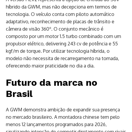
híbrido da GWM, mas não decepciona em termos de
tecnologia. O veículo conta com piloto automático
adaptativo, reconhecimento de placas de trânsito e
câmera de visão 360º. O conjunto mecânico é
composto por um motor 1.5 turbo combinado com um
propulsor elétrico, delivering 243 cv de potência e 55
kgf/m de torque. Por utilizar tecnologia híbrida, o
modelo não necessita de recarregamento na tomada,
oferecendo maior praticidade no dia a dia.
Futuro da marca no
Brasil
A GWM demonstra ambição de expandir sua presença
no mercado brasileiro. A montadora chinese tem pelo
menos 12 lançamentos programados para 2026,
sinalizando intenção de competir diretamente com rivais