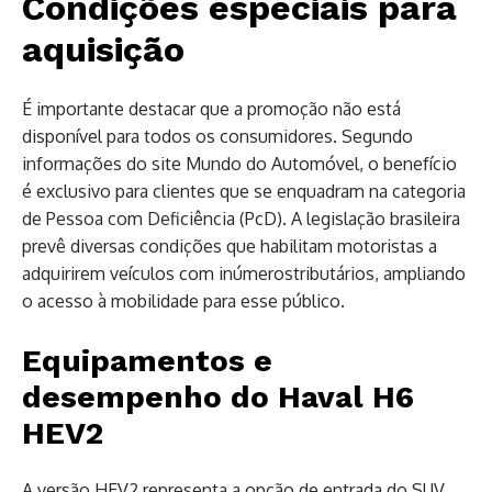
Condições especiais para
aquisição
É importante destacar que a promoção não está
disponível para todos os consumidores. Segundo
informações do site Mundo do Automóvel, o benefício
é exclusivo para clientes que se enquadram na categoria
de Pessoa com Deficiência (PcD). A legislação brasileira
prevê diversas condições que habilitam motoristas a
adquirirem veículos com inúmerostributários, ampliando
o acesso à mobilidade para esse público.
Equipamentos e
desempenho do Haval H6
HEV2
A versão HEV2 representa a opção de entrada do SUV