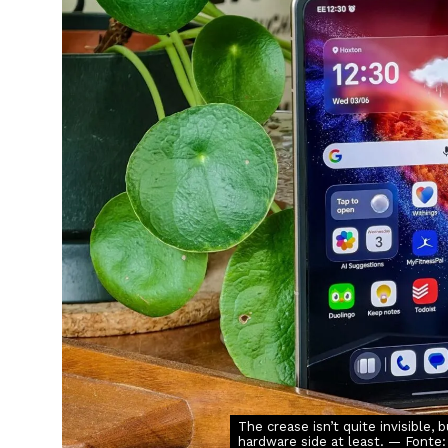
The crease isn’t quite invisible,
hardware side at least. — Fonte