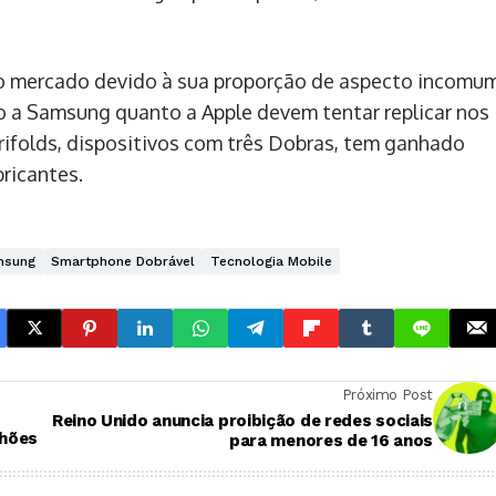
o mercado devido à sua proporção de aspecto incomum
 a Samsung quanto a Apple devem tentar replicar nos
ifolds, dispositivos com três Dobras, tem ganhado
ricantes.
msung
Smartphone Dobrável
Tecnologia Mobile
Próximo Post
Reino Unido anuncia proibição de redes sociais
lhões
para menores de 16 anos