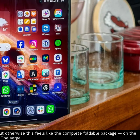
 but otherwise this feels like the complete foldable package — on the
: The Verge