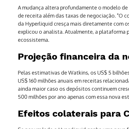
A mudança altera profundamente o modelo de 
de receita além das taxas de negociação. "O 
da Hyperliquid cresça mais diretamente com os
explicou o analista. Atualmente, a plataforma
ecossistema.
Projeção financeira da n
Pelas estimativas de Watkins, os US$ 5 bilhõe
US$ 160 milhões anuais em receitas relacionad
ainda maior caso os depósitos continuem cres
500 milhões por ano apenas com essa nova estr
Efeitos colaterais para 