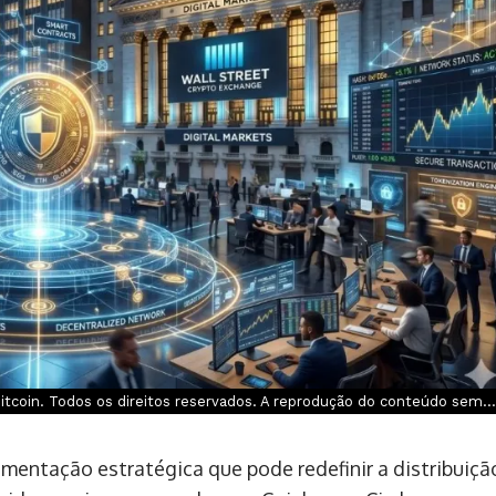
tcoin. Todos os direitos reservados. A reprodução do conteúdo sem...
ntação estratégica que pode redefinir a distribuiçã