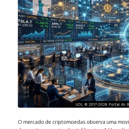
UOL © 2017-2026 Portal do Bi
O mercado de criptomoedas observa uma movime