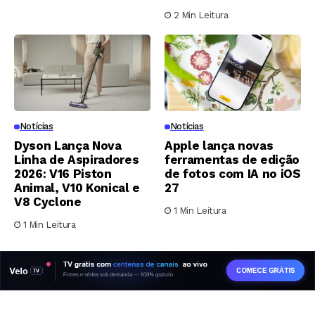
2 Min Leitura
Notícias
Notícias
Dyson Lança Nova
Apple lança novas
Linha de Aspiradores
ferramentas de edição
2026: V16 Piston
de fotos com IA no iOS
Animal, V10 Konical e
27
V8 Cyclone
1 Min Leitura
1 Min Leitura