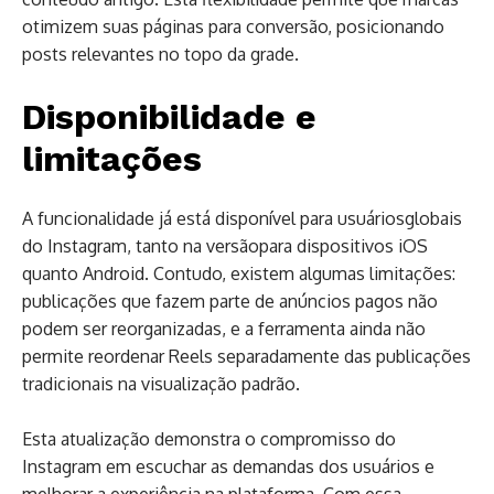
otimizem suas páginas para conversão, posicionando
posts relevantes no topo da grade.
Disponibilidade e
limitações
A funcionalidade já está disponível para usuáriosglobais
do Instagram, tanto na versãopara dispositivos iOS
quanto Android. Contudo, existem algumas limitações:
publicações que fazem parte de anúncios pagos não
podem ser reorganizadas, e a ferramenta ainda não
permite reordenar Reels separadamente das publicações
tradicionais na visualização padrão.
Esta atualização demonstra o compromisso do
Instagram em escuchar as demandas dos usuários e