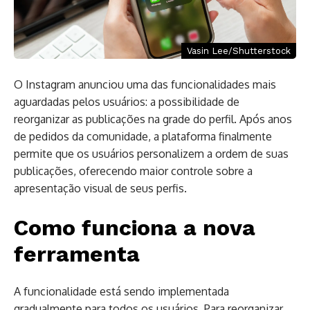
Vasin Lee/Shutterstock
O Instagram anunciou uma das funcionalidades mais
aguardadas pelos usuários: a possibilidade de
reorganizar as publicações na grade do perfil. Após anos
de pedidos da comunidade, a plataforma finalmente
permite que os usuários personalizem a ordem de suas
publicações, oferecendo maior controle sobre a
apresentação visual de seus perfis.
Como funciona a nova
ferramenta
A funcionalidade está sendo implementada
gradualmente para todos os usuários. Para reorganizar