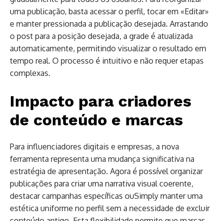
uma publicação, basta acessar o perfil, tocar em «Editar»
e manter pressionada a publicação desejada. Arrastando
o post para a posição desejada, a grade é atualizada
automaticamente, permitindo visualizar o resultado em
tempo real. O processo é intuitivo e não requer etapas
complexas.
Impacto para criadores
de conteúdo e marcas
Para influenciadores digitais e empresas, a nova
ferramenta representa uma mudança significativa na
estratégia de apresentação. Agora é possível organizar
publicações para criar uma narrativa visual coerente,
destacar campanhas específicas ouSimply manter uma
estética uniforme no perfil sem a necessidade de excluir
conteúdo antigo. Esta flexibilidade permite que marcas