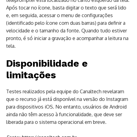
Após tocar no ícone, basta digitar o texto que será lido
e, em seguida, acessar o menu de configurações
(identificado pelo ícone com duas barras) para definir a
velocidade e o tamanho da fonte. Quando tudo estiver
pronto, é só iniciar a gravação e acompanhar a leitura na
tela.
Disponibilidade e
limitações
Testes realizados pela equipe do Canaltech revelaram
que o recurso já está disponível na versão do Instagram
para dispositivos iOS. No entanto, usuários de Android
ainda não têm acesso à funcionalidade, que deve ser
liberada para o sistema operacional em breve.