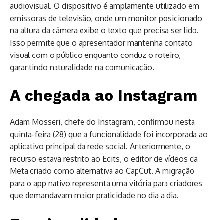
audiovisual. O dispositivo é amplamente utilizado em
emissoras de televisão, onde um monitor posicionado
na altura da câmera exibe o texto que precisa ser lido.
Isso permite que o apresentador mantenha contato
visual com o público enquanto conduz o roteiro,
garantindo naturalidade na comunicação.
A chegada ao Instagram
Adam Mosseri, chefe do Instagram, confirmou nesta
quinta-feira (28) que a funcionalidade foi incorporada ao
aplicativo principal da rede social. Anteriormente, o
recurso estava restrito ao Edits, o editor de vídeos da
Meta criado como alternativa ao CapCut. A migração
para o app nativo representa uma vitória para criadores
que demandavam maior praticidade no dia a dia.