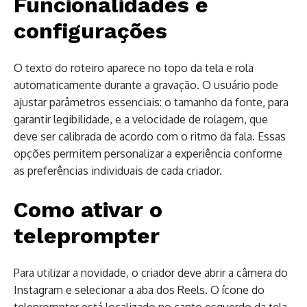
Funcionalidades e
configurações
O texto do roteiro aparece no topo da tela e rola
automaticamente durante a gravação. O usuário pode
ajustar parâmetros essenciais: o tamanho da fonte, para
garantir legibilidade, e a velocidade de rolagem, que
deve ser calibrada de acordo com o ritmo da fala. Essas
opções permitem personalizar a experiência conforme
as preferências individuais de cada criador.
Como ativar o
teleprompter
Para utilizar a novidade, o criador deve abrir a câmera do
Instagram e selecionar a aba dos Reels. O ícone do
teleprompter está localizado no canto esquerdo da tela.