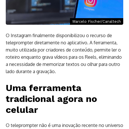
Marcelo Fischer/Canaltech
O Instagram finalmente disponibilizou o recurso de
teleprompter diretamente no aplicativo. A ferramenta,
muito utilizada por criadores de conteúdo, permite ler o
roteiro enquanto grava vídeos para os Reels, eliminando
a necessidade de memorizar textos ou olhar para outro
lado durante a gravação.
Uma ferramenta
tradicional agora no
celular
O teleprompter não é uma inovação recente no universo