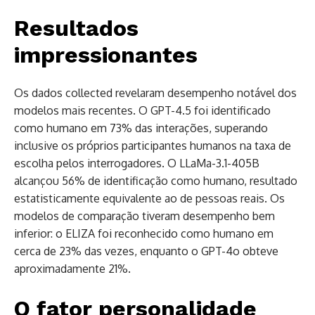
Resultados
impressionantes
Os dados collected revelaram desempenho notável dos
modelos mais recentes. O GPT-4.5 foi identificado
como humano em 73% das interações, superando
inclusive os próprios participantes humanos na taxa de
escolha pelos interrogadores. O LLaMa-3.1-405B
alcançou 56% de identificação como humano, resultado
estatisticamente equivalente ao de pessoas reais. Os
modelos de comparação tiveram desempenho bem
inferior: o ELIZA foi reconhecido como humano em
cerca de 23% das vezes, enquanto o GPT-4o obteve
aproximadamente 21%.
O fator personalidade