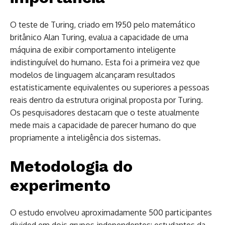
O teste de Turing, criado em 1950 pelo matemático
britânico Alan Turing, evalua a capacidade de uma
máquina de exibir comportamento inteligente
indistinguível do humano. Esta foi a primeira vez que
modelos de linguagem alcançaram resultados
estatisticamente equivalentes ou superiores a pessoas
reais dentro da estrutura original proposta por Turing.
Os pesquisadores destacam que o teste atualmente
mede mais a capacidade de parecer humano do que
propriamente a inteligência dos sistemas.
Metodologia do
experimento
O estudo envolveu aproximadamente 500 participantes
divided em dois grupos independentes: estudantes da