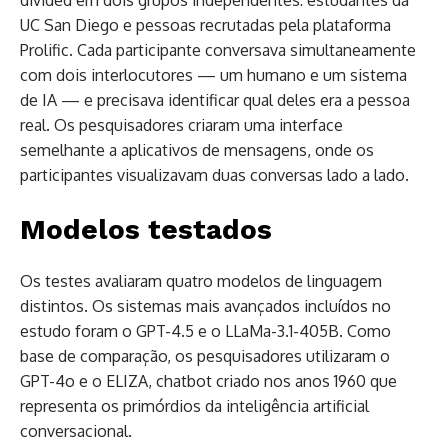
UC San Diego e pessoas recrutadas pela plataforma
Prolific. Cada participante conversava simultaneamente
com dois interlocutores — um humano e um sistema
de IA — e precisava identificar qual deles era a pessoa
real. Os pesquisadores criaram uma interface
semelhante a aplicativos de mensagens, onde os
participantes visualizavam duas conversas lado a lado.
Modelos testados
Os testes avaliaram quatro modelos de linguagem
distintos. Os sistemas mais avançados incluídos no
estudo foram o GPT-4.5 e o LLaMa-3.1-405B. Como
base de comparação, os pesquisadores utilizaram o
GPT-4o e o ELIZA, chatbot criado nos anos 1960 que
representa os primórdios da inteligência artificial
conversacional.