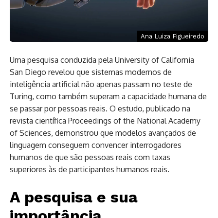
Ana Luiza Figueiredo
Uma pesquisa conduzida pela University of California
San Diego revelou que sistemas modernos de
inteligência artificial não apenas passam no teste de
Turing, como também superam a capacidade humana de
se passar por pessoas reais. O estudo, publicado na
revista científica Proceedings of the National Academy
of Sciences, demonstrou que modelos avançados de
linguagem conseguem convencer interrogadores
humanos de que são pessoas reais com taxas
superiores às de participantes humanos reais.
A pesquisa e sua
importância