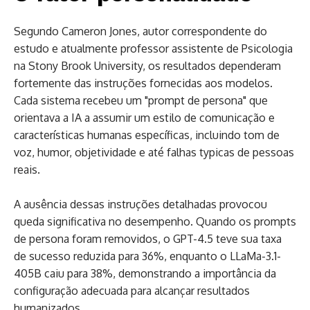
Segundo Cameron Jones, autor correspondente do
estudo e atualmente professor assistente de Psicologia
na Stony Brook University, os resultados dependeram
fortemente das instruções fornecidas aos modelos.
Cada sistema recebeu um "prompt de persona" que
orientava a IA a assumir um estilo de comunicação e
características humanas específicas, incluindo tom de
voz, humor, objetividade e até falhas typicas de pessoas
reais.
A ausência dessas instruções detalhadas provocou
queda significativa no desempenho. Quando os prompts
de persona foram removidos, o GPT-4.5 teve sua taxa
de sucesso reduzida para 36%, enquanto o LLaMa-3.1-
405B caiu para 38%, demonstrando a importância da
configuração adecuada para alcançar resultados
humanizados.