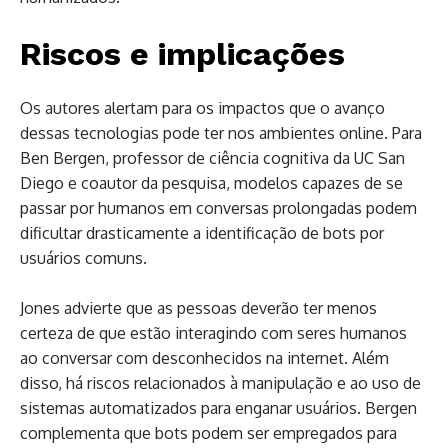
Riscos e implicações
Os autores alertam para os impactos que o avanço
dessas tecnologias pode ter nos ambientes online. Para
Ben Bergen, professor de ciência cognitiva da UC San
Diego e coautor da pesquisa, modelos capazes de se
passar por humanos em conversas prolongadas podem
dificultar drasticamente a identificação de bots por
usuários comuns.
Jones advierte que as pessoas deverão ter menos
certeza de que estão interagindo com seres humanos
ao conversar com desconhecidos na internet. Além
disso, há riscos relacionados à manipulação e ao uso de
sistemas automatizados para enganar usuários. Bergen
complementa que bots podem ser empregados para