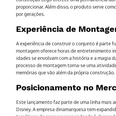
proporcionar. Além disso, o produto serve com
por gerações.
Experiência de Montag
A experiência de construir o conjunto é parte 
montagem oferece horas de entretenimento ime
idades se envolvam com a história e a magia 
processo de montagem torna-se uma atividade 
memórias que vão além da própria construção.
Posicionamento no Mer
Este lançamento faz parte de uma linha mais 
Disney. A empresa dinamarquesa tem expandid