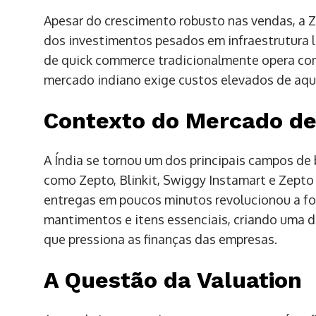
Apesar do crescimento robusto nas vendas, a Ze
dos investimentos pesados em infraestrutura l
de quick commerce tradicionalmente opera com
mercado indiano exige custos elevados de aqu
Contexto do Mercado d
A Índia se tornou um dos principais campos de 
como Zepto, Blinkit, Swiggy Instamart e Zept
entregas em poucos minutos revolucionou a 
mantimentos e itens essenciais, criando uma
que pressiona as finanças das empresas.
A Questão da Valuation