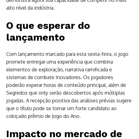
alto nível da indústria.
O que esperar do
lançamento
Com lançamento marcado para esta sexta-feira, o jogo
promete entregar uma experiência que combina
elementos de exploração, narrativa ramificada e
sistemas de combate Inovadores. Os jogadores
poderão esperar horas de conteúdo principal, além de
Segredos que only serão descobertos após múltiplas
jogadas. A recepção positiva das análises prévias sugere
que o título pode se tornar um forte candidato ao
cobiçado prêmio de Jogo do Ano.
Impacto no mercado de