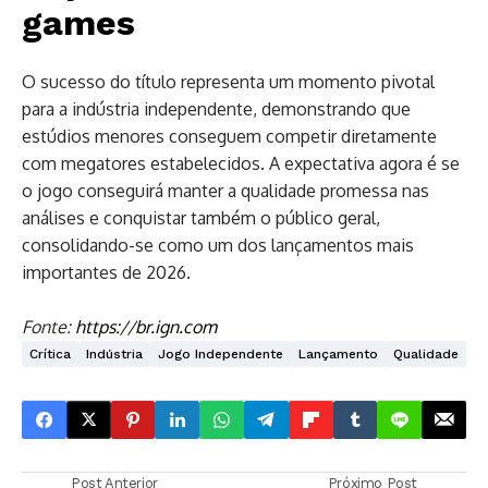
games
O sucesso do título representa um momento pivotal
para a indústria independente, demonstrando que
estúdios menores conseguem competir diretamente
com megatores estabelecidos. A expectativa agora é se
o jogo conseguirá manter a qualidade promessa nas
análises e conquistar também o público geral,
consolidando-se como um dos lançamentos mais
importantes de 2026.
Fonte:
https://br.ign.com
Crítica
Indústria
Jogo Independente
Lançamento
Qualidade
Post Anterior
Próximo Post