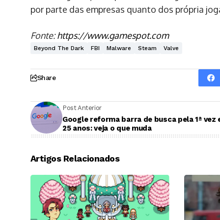
por parte das empresas quanto dos própria jog
Fonte:
https://www.gamespot.com
Beyond The Dark
FBI
Malware
Steam
Valve
Share
Post Anterior
Google reforma barra de busca pela 1ª vez
25 anos: veja o que muda
Artigos Relacionados