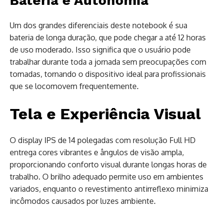
Bateria e Autonomia
Um dos grandes diferenciais deste notebook é sua
bateria de longa duração, que pode chegar a até 12 horas
de uso moderado. Isso significa que o usuário pode
trabalhar durante toda a jornada sem preocupações com
tomadas, tornando o dispositivo ideal para profissionais
que se locomovem frequentemente.
Tela e Experiência Visual
O display IPS de 14 polegadas com resolução Full HD
entrega cores vibrantes e ângulos de visão ampla,
proporcionando conforto visual durante longas horas de
trabalho. O brilho adequado permite uso em ambientes
variados, enquanto o revestimento antirreflexo minimiza
incômodos causados por luzes ambiente.