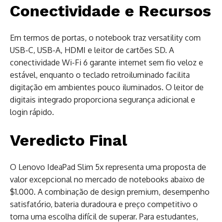
Conectividade e Recursos
Em termos de portas, o notebook traz versatility com
USB-C, USB-A, HDMI e leitor de cartões SD. A
conectividade Wi-Fi 6 garante internet sem fio veloz e
estável, enquanto o teclado retroiluminado facilita
digitação em ambientes pouco iluminados. O leitor de
digitais integrado proporciona segurança adicional e
login rápido.
Veredicto Final
O Lenovo IdeaPad Slim 5x representa uma proposta de
valor excepcional no mercado de notebooks abaixo de
$1.000. A combinação de design premium, desempenho
satisfatório, bateria duradoura e preço competitivo o
torna uma escolha difícil de superar. Para estudantes,