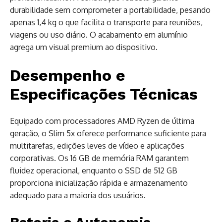
durabilidade sem comprometer a portabilidade, pesando
apenas 1,4 kg o que facilita o transporte para reuniões,
viagens ou uso diário. O acabamento em alumínio
agrega um visual premium ao dispositivo.
Desempenho e
Especificações Técnicas
Equipado com processadores AMD Ryzen de última
geração, o Slim 5x oferece performance suficiente para
multitarefas, edições leves de vídeo e aplicações
corporativas. Os 16 GB de memória RAM garantem
fluidez operacional, enquanto o SSD de 512 GB
proporciona inicialização rápida e armazenamento
adequado para a maioria dos usuários.