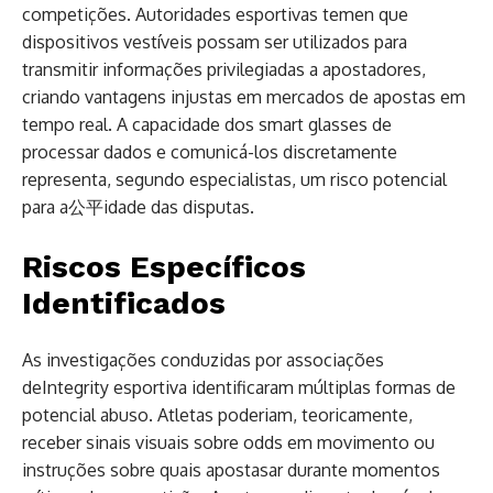
competições. Autoridades esportivas temen que
dispositivos vestíveis possam ser utilizados para
transmitir informações privilegiadas a apostadores,
criando vantagens injustas em mercados de apostas em
tempo real. A capacidade dos smart glasses de
processar dados e comunicá-los discretamente
representa, segundo especialistas, um risco potencial
para a公平idade das disputas.
Riscos Específicos
Identificados
As investigações conduzidas por associações
deIntegrity esportiva identificaram múltiplas formas de
potencial abuso. Atletas poderiam, teoricamente,
receber sinais visuais sobre odds em movimento ou
instruções sobre quais apostasar durante momentos