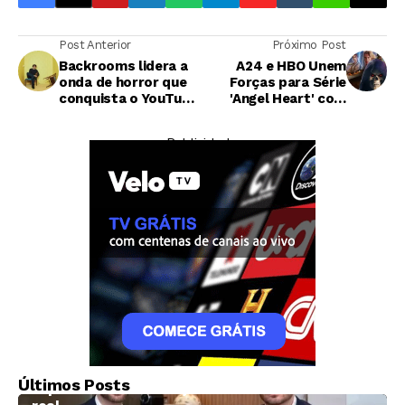
Post Anterior
Próximo Post
Backrooms lidera a
A24 e HBO Unem
onda de horror que
Forças para Série
conquista o YouTube
'Angel Heart' com
e Hollywood
Zac Efron
— Publicidade —
Criptomoedas
Atlas Inc. firma parceria com XRP Ledger para
Últimos Posts
impulsionar tokenização de ativos do mundo