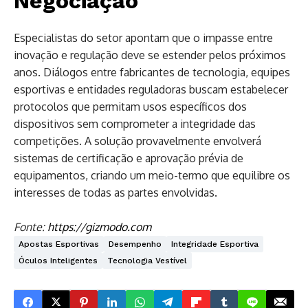
Negociação
Especialistas do setor apontam que o impasse entre
inovação e regulação deve se estender pelos próximos
anos. Diálogos entre fabricantes de tecnologia, equipes
esportivas e entidades reguladoras buscam estabelecer
protocolos que permitam usos específicos dos
dispositivos sem comprometer a integridade das
competições. A solução provavelmente envolverá
sistemas de certificação e aprovação prévia de
equipamentos, criando um meio-termo que equilibre os
interesses de todas as partes envolvidas.
Fonte:
https://gizmodo.com
Apostas Esportivas
Desempenho
Integridade Esportiva
Óculos Inteligentes
Tecnologia Vestível