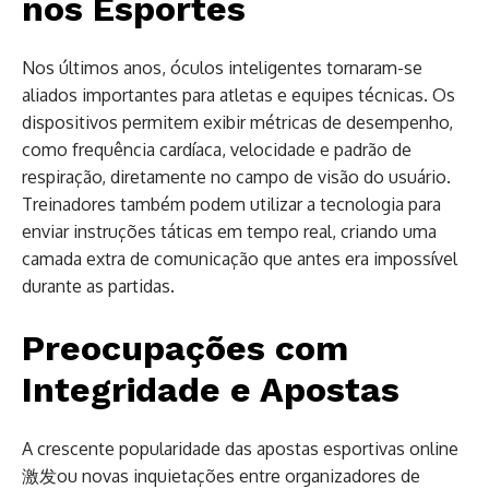
nos Esportes
Nos últimos anos, óculos inteligentes tornaram-se
aliados importantes para atletas e equipes técnicas. Os
dispositivos permitem exibir métricas de desempenho,
como frequência cardíaca, velocidade e padrão de
respiração, diretamente no campo de visão do usuário.
Treinadores também podem utilizar a tecnologia para
enviar instruções táticas em tempo real, criando uma
camada extra de comunicação que antes era impossível
durante as partidas.
Preocupações com
Integridade e Apostas
A crescente popularidade das apostas esportivas online
激发ou novas inquietações entre organizadores de