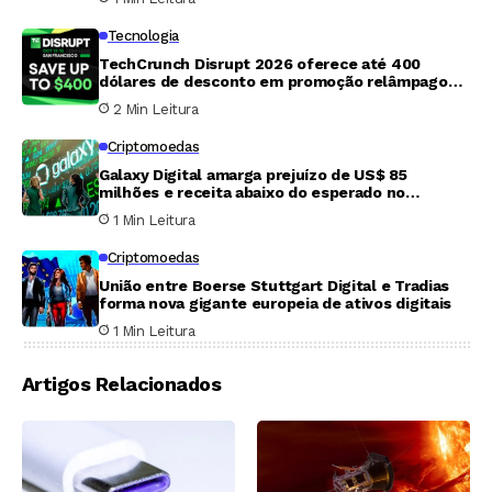
Tecnologia
TechCrunch Disrupt 2026 oferece até 400
dólares de desconto em promoção relâmpago
que termina nesta sexta-feira
2 Min Leitura
Criptomoedas
Galaxy Digital amarga prejuízo de US$ 85
milhões e receita abaixo do esperado no
segundo trimestre
1 Min Leitura
Criptomoedas
União entre Boerse Stuttgart Digital e Tradias
forma nova gigante europeia de ativos digitais
1 Min Leitura
Artigos Relacionados