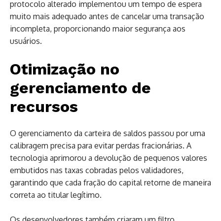
protocolo alterado implementou um tempo de espera
muito mais adequado antes de cancelar uma transação
incompleta, proporcionando maior segurança aos
usuários.
Otimização no
gerenciamento de
recursos
O gerenciamento da carteira de saldos passou por uma
calibragem precisa para evitar perdas fracionárias. A
tecnologia aprimorou a devolução de pequenos valores
embutidos nas taxas cobradas pelos validadores,
garantindo que cada fração do capital retorne de maneira
correta ao titular legítimo.
Os desenvolvedores também criaram um filtro