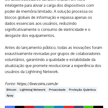
inteligente para aliviar a carga dos dispositivos com
poder de memória limitado. A solução processa os
blocos globais de informação e repassa apenas os
dados essenciais aos usuários, reduzindo
significativamente o consumo de eletricidade e o
desgaste dos equipamentos.
Antes do lançamento público, todas as inovações foram
exaustivamente revisadas por grupos de colaboradores
voluntários, garantindo a qualidade e estabilidade da
atualização que promete revolucionar a experiência dos
usuários da Lightning Network.
Fonte:
https://livecoins.com.br
Bitcoin
Lightning Network
Privacidade
Proteção Quântica
Xpay