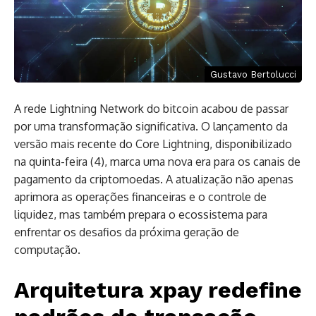
Gustavo Bertolucci
A rede Lightning Network do bitcoin acabou de passar
por uma transformação significativa. O lançamento da
versão mais recente do Core Lightning, disponibilizado
na quinta-feira (4), marca uma nova era para os canais de
pagamento da criptomoedas. A atualização não apenas
aprimora as operações financeiras e o controle de
liquidez, mas também prepara o ecossistema para
enfrentar os desafios da próxima geração de
computação.
Arquitetura xpay redefine