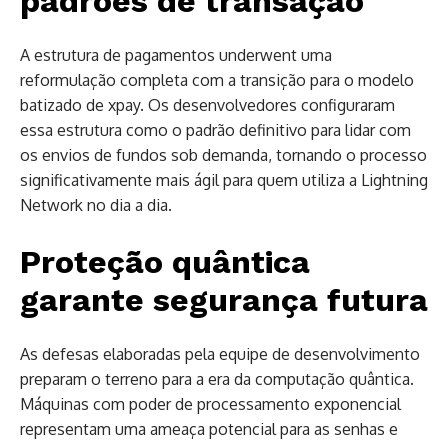
padrões de transação
A estrutura de pagamentos underwent uma
reformulação completa com a transição para o modelo
batizado de xpay. Os desenvolvedores configuraram
essa estrutura como o padrão definitivo para lidar com
os envios de fundos sob demanda, tornando o processo
significativamente mais ágil para quem utiliza a Lightning
Network no dia a dia.
Proteção quântica
garante segurança futura
As defesas elaboradas pela equipe de desenvolvimento
preparam o terreno para a era da computação quântica.
Máquinas com poder de processamento exponencial
representam uma ameaça potencial para as senhas e