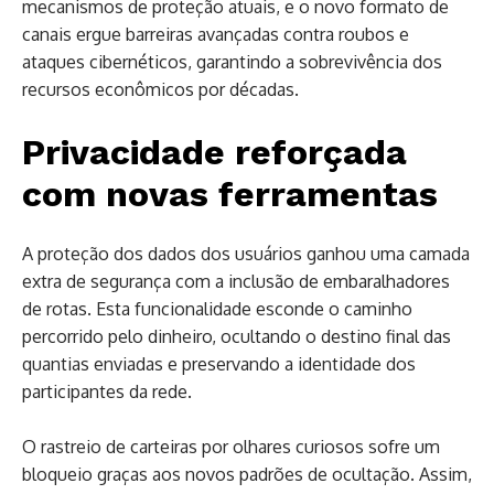
mecanismos de proteção atuais, e o novo formato de
canais ergue barreiras avançadas contra roubos e
ataques cibernéticos, garantindo a sobrevivência dos
recursos econômicos por décadas.
Privacidade reforçada
com novas ferramentas
A proteção dos dados dos usuários ganhou uma camada
extra de segurança com a inclusão de embaralhadores
de rotas. Esta funcionalidade esconde o caminho
percorrido pelo dinheiro, ocultando o destino final das
quantias enviadas e preservando a identidade dos
participantes da rede.
O rastreio de carteiras por olhares curiosos sofre um
bloqueio graças aos novos padrões de ocultação. Assim,