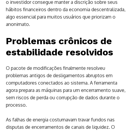
o investidor consegue manter a discrição sobre seus
hábitos financeiros dentro da economia descentralizada,
algo essencial para muitos usuários que priorizam o
anonimato.
Problemas crônicos de
estabilidade resolvidos
O pacote de modificações finalmente resolveu
problemas antigos de desligamentos abruptos em
computadores conectados ao sistema. A ferramenta
agora prepara as máquinas para um encerramento suave,
sem riscos de perda ou corrupção de dados durante o
processo.
As falhas de energia costumavam travar fundos nas
disputas de encerramentos de canais de liquidez. O