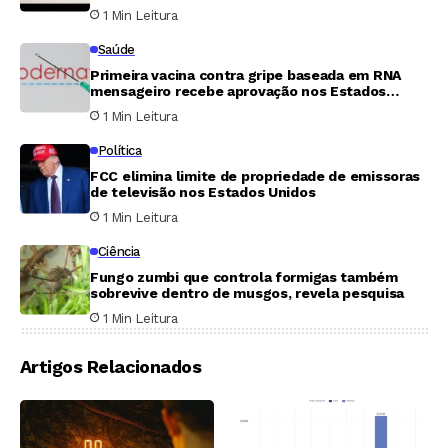
1 Min Leitura
Saúde
Primeira vacina contra gripe baseada em RNA
mensageiro recebe aprovação nos Estados
Unidos
1 Min Leitura
Política
FCC elimina limite de propriedade de emissoras
de televisão nos Estados Unidos
1 Min Leitura
Ciência
Fungo zumbi que controla formigas também
sobrevive dentro de musgos, revela pesquisa
1 Min Leitura
Artigos Relacionados