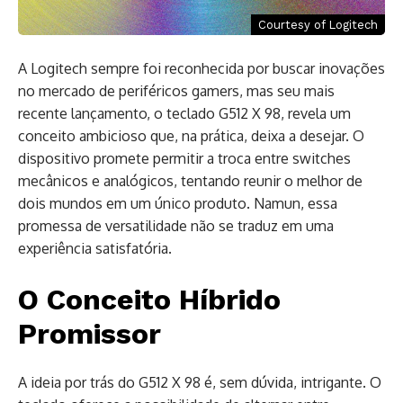
Courtesy of Logitech
A Logitech sempre foi reconhecida por buscar inovações
no mercado de periféricos gamers, mas seu mais
recente lançamento, o teclado G512 X 98, revela um
conceito ambicioso que, na prática, deixa a desejar. O
dispositivo promete permitir a troca entre switches
mecânicos e analógicos, tentando reunir o melhor de
dois mundos em um único produto. Namun, essa
promessa de versatilidade não se traduz em uma
experiência satisfatória.
O Conceito Híbrido
Promissor
A ideia por trás do G512 X 98 é, sem dúvida, intrigante. O