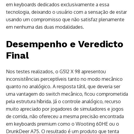
em keyboards dedicados exclusivamente a essa
tecnologia, deixando o usuário com a sensação de estar
usando um compromisso que não satisfaz plenamente
em nenhuma das duas modalidades.
Desempenho e Veredicto
Final
Nos testes realizados, o G512 X 98 apresentou
inconsistências perceptíveis tanto no modo mecânico
quanto no analógico. A resposta tátil, que deveria ser
uma vantagem do switch mecânico, ficou comprometida
pela estrutura híbrida. Já o controle analógico, recurso
muito apreciado por jogadores de simuladores e jogos
de corrida, não ofereceu a mesma precisão encontrada
em keyboards premium como o Wooting 60HE ou o
DrunkDeer A75. O resultado é um produto que tenta