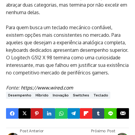
abraçar duas categorias, mas termina por não excelir em
nenhuma delas.
Para quem busca um teclado mecánico confiável,
existem opções mais consistentes no mercado. Para
aqueles que desejam a experiência analógica completa,
keyboards dedicados apresentam desempenho superior.
O Logitech G512 X 98 termina como uma curiosidade
interessante, mas que falhou em justificar sua existência
no competitivo mercado de periféricos gamers.
Fonte:
https://www.wired.com
Desempenho
Híbrido
Inovação
Switches
Teclado
Post Anterior
Próximo Post