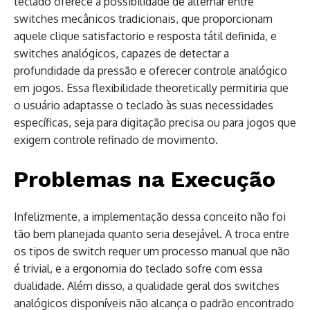
teclado oferece a possibilidade de alternar entre
switches mecânicos tradicionais, que proporcionam
aquele clique satisfactorio e resposta tátil definida, e
switches analógicos, capazes de detectar a
profundidade da pressão e oferecer controle analógico
em jogos. Essa flexibilidade theoretically permitiria que
o usuário adaptasse o teclado às suas necessidades
específicas, seja para digitação precisa ou para jogos que
exigem controle refinado de movimento.
Problemas na Execução
Infelizmente, a implementação dessa conceito não foi
tão bem planejada quanto seria desejável. A troca entre
os tipos de switch requer um processo manual que não
é trivial, e a ergonomia do teclado sofre com essa
dualidade. Além disso, a qualidade geral dos switches
analógicos disponíveis não alcança o padrão encontrado