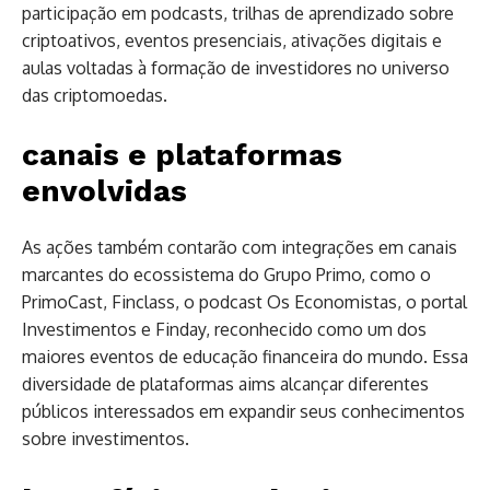
participação em podcasts, trilhas de aprendizado sobre
criptoativos, eventos presenciais, ativações digitais e
aulas voltadas à formação de investidores no universo
das criptomoedas.
canais e plataformas
envolvidas
As ações também contarão com integrações em canais
marcantes do ecossistema do Grupo Primo, como o
PrimoCast, Finclass, o podcast Os Economistas, o portal
Investimentos e Finday, reconhecido como um dos
maiores eventos de educação financeira do mundo. Essa
diversidade de plataformas aims alcançar diferentes
públicos interessados em expandir seus conhecimentos
sobre investimentos.