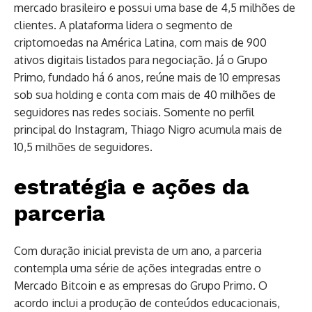
mercado brasileiro e possui uma base de 4,5 milhões de
clientes. A plataforma lidera o segmento de
criptomoedas na América Latina, com mais de 900
ativos digitais listados para negociação. Já o Grupo
Primo, fundado há 6 anos, reúne mais de 10 empresas
sob sua holding e conta com mais de 40 milhões de
seguidores nas redes sociais. Somente no perfil
principal do Instagram, Thiago Nigro acumula mais de
10,5 milhões de seguidores.
estratégia e ações da
parceria
Com duração inicial prevista de um ano, a parceria
contempla uma série de ações integradas entre o
Mercado Bitcoin e as empresas do Grupo Primo. O
acordo inclui a produção de conteúdos educacionais,