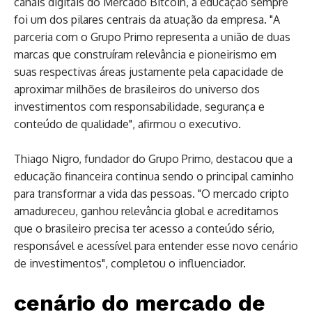
canais digitais do Mercado Bitcoin, a educação sempre
foi um dos pilares centrais da atuação da empresa. "A
parceria com o Grupo Primo representa a união de duas
marcas que construíram relevância e pioneirismo em
suas respectivas áreas justamente pela capacidade de
aproximar milhões de brasileiros do universo dos
investimentos com responsabilidade, segurança e
conteúdo de qualidade", afirmou o executivo.
Thiago Nigro, fundador do Grupo Primo, destacou que a
educação financeira continua sendo o principal caminho
para transformar a vida das pessoas. "O mercado cripto
amadureceu, ganhou relevância global e acreditamos
que o brasileiro precisa ter acesso a conteúdo sério,
responsável e acessível para entender esse novo cenário
de investimentos", completou o influenciador.
cenário do mercado de