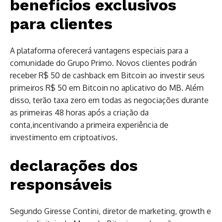
benefícios exclusivos
para clientes
A plataforma oferecerá vantagens especiais para a
comunidade do Grupo Primo. Novos clientes podrán
receber R$ 50 de cashback em Bitcoin ao investir seus
primeiros R$ 50 em Bitcoin no aplicativo do MB. Além
disso, terão taxa zero em todas as negociações durante
as primeiras 48 horas após a criação da
conta,incentivando a primeira experiência de
investimento em criptoativos.
declarações dos
responsáveis
Segundo Giresse Contini, diretor de marketing, growth e