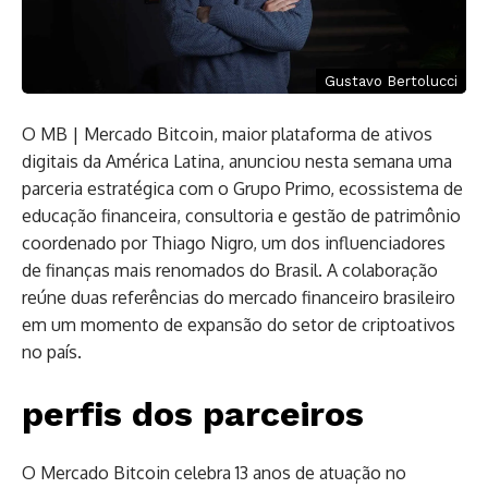
Gustavo Bertolucci
O MB | Mercado Bitcoin, maior plataforma de ativos
digitais da América Latina, anunciou nesta semana uma
parceria estratégica com o Grupo Primo, ecossistema de
educação financeira, consultoria e gestão de patrimônio
coordenado por Thiago Nigro, um dos influenciadores
de finanças mais renomados do Brasil. A colaboração
reúne duas referências do mercado financeiro brasileiro
em um momento de expansão do setor de criptoativos
no país.
perfis dos parceiros
O Mercado Bitcoin celebra 13 anos de atuação no