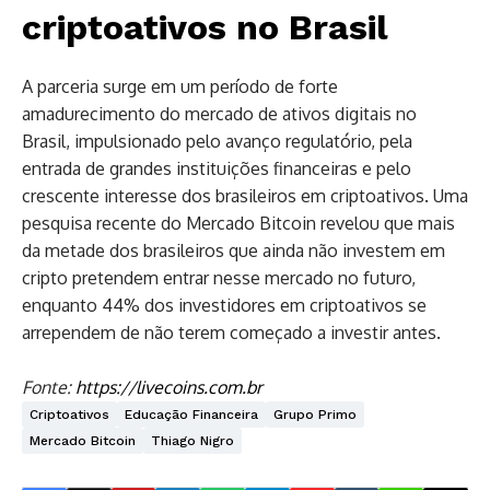
criptoativos no Brasil
A parceria surge em um período de forte
amadurecimento do mercado de ativos digitais no
Brasil, impulsionado pelo avanço regulatório, pela
entrada de grandes instituições financeiras e pelo
crescente interesse dos brasileiros em criptoativos. Uma
pesquisa recente do Mercado Bitcoin revelou que mais
da metade dos brasileiros que ainda não investem em
cripto pretendem entrar nesse mercado no futuro,
enquanto 44% dos investidores em criptoativos se
arrependem de não terem começado a investir antes.
Fonte:
https://livecoins.com.br
Criptoativos
Educação Financeira
Grupo Primo
Mercado Bitcoin
Thiago Nigro