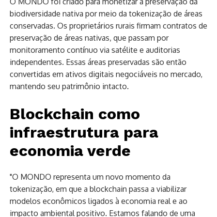
O MONDO foi criado para monetizar a preservação da
biodiversidade nativa por meio da tokenização de áreas
conservadas. Os proprietários rurais firmam contratos de
preservação de áreas nativas, que passam por
monitoramento contínuo via satélite e auditorias
independentes. Essas áreas preservadas são então
convertidas em ativos digitais negociáveis no mercado,
mantendo seu patrimônio intacto.
Blockchain como
infraestrutura para
economia verde
"O MONDO representa um novo momento da
tokenização, em que a blockchain passa a viabilizar
modelos econômicos ligados à economia real e ao
impacto ambiental positivo. Estamos falando de uma