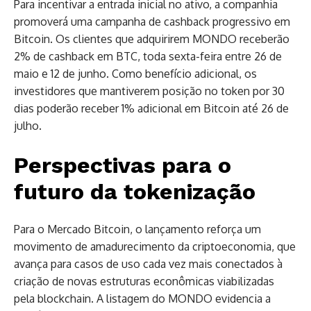
Para incentivar a entrada inicial no ativo, a companhia
promoverá uma campanha de cashback progressivo em
Bitcoin. Os clientes que adquirirem MONDO receberão
2% de cashback em BTC, toda sexta-feira entre 26 de
maio e 12 de junho. Como benefício adicional, os
investidores que mantiverem posição no token por 30
dias poderão receber 1% adicional em Bitcoin até 26 de
julho.
Perspectivas para o
futuro da tokenização
Para o Mercado Bitcoin, o lançamento reforça um
movimento de amadurecimento da criptoeconomia, que
avança para casos de uso cada vez mais conectados à
criação de novas estruturas econômicas viabilizadas
pela blockchain. A listagem do MONDO evidencia a