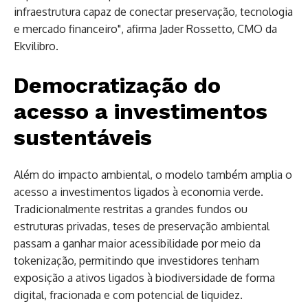
infraestrutura capaz de conectar preservação, tecnologia
e mercado financeiro", afirma Jader Rossetto, CMO da
Ekvilibro.
Democratização do
acesso a investimentos
sustentáveis
Além do impacto ambiental, o modelo também amplia o
acesso a investimentos ligados à economia verde.
Tradicionalmente restritas a grandes fundos ou
estruturas privadas, teses de preservação ambiental
passam a ganhar maior acessibilidade por meio da
tokenização, permitindo que investidores tenham
exposição a ativos ligados à biodiversidade de forma
digital, fracionada e com potencial de liquidez.