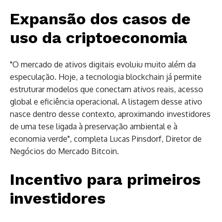
Expansão dos casos de
uso da criptoeconomia
"O mercado de ativos digitais evoluiu muito além da
especulação. Hoje, a tecnologia blockchain já permite
estruturar modelos que conectam ativos reais, acesso
global e eficiência operacional. A listagem desse ativo
nasce dentro desse contexto, aproximando investidores
de uma tese ligada à preservação ambiental e à
economia verde", completa Lucas Pinsdorf, Diretor de
Negócios do Mercado Bitcoin.
Incentivo para primeiros
investidores