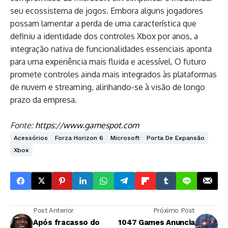
seu ecossistema de jogos. Embora alguns jogadores
possam lamentar a perda de uma característica que
definiu a identidade dos controles Xbox por anos, a
integração nativa de funcionalidades essenciais aponta
para uma experiência mais fluida e acessível. O futuro
promete controles ainda mais integrados às plataformas
de nuvem e streaming, alinhando-se à visão de longo
prazo da empresa.
Fonte:
https://www.gamespot.com
Acessórios
Forza Horizon 6
Microsoft
Porta De Expansão
Xbox
Post Anterior
Próximo Post
Após fracasso do
1047 Games Anuncia