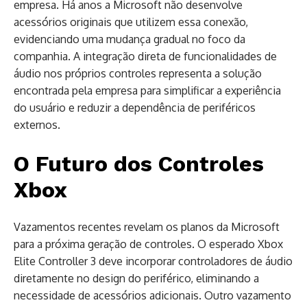
empresa. Há anos a Microsoft não desenvolve
acessórios originais que utilizem essa conexão,
evidenciando uma mudança gradual no foco da
companhia. A integração direta de funcionalidades de
áudio nos próprios controles representa a solução
encontrada pela empresa para simplificar a experiência
do usuário e reduzir a dependência de periféricos
externos.
O Futuro dos Controles
Xbox
Vazamentos recentes revelam os planos da Microsoft
para a próxima geração de controles. O esperado Xbox
Elite Controller 3 deve incorporar controladores de áudio
diretamente no design do periférico, eliminando a
necessidade de acessórios adicionais. Outro vazamento