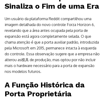
Sinaliza o Fim de uma Era
Um usuário da plataforma Reddit compartilhou uma
imagem detalhada do novo controle Forza Horizon 6,
revelando que a área antes ocupada pela porta de
expansão está agora completamente selada. O que
chama atenção é que a porta auxiliar padrão, introduzida
pela Microsoft em 2015, permanece intacta à esquerda
do controle. Essa observação sugere que a empresa não
alterou as模具 de produção, mas optou por não incluir
mais o hardware necessário para a porta de expansão
nos modelos futuros.
A Função Histórica da
Porta Proprietária