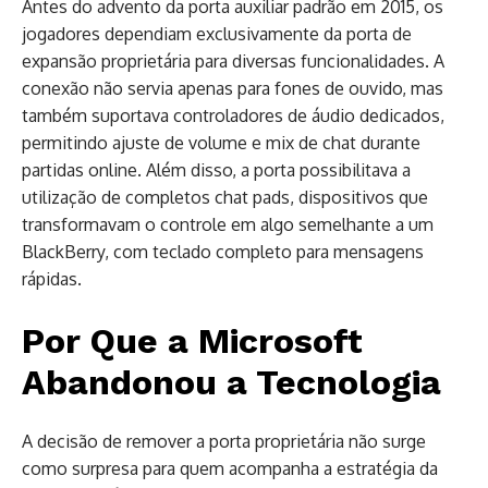
Antes do advento da porta auxiliar padrão em 2015, os
jogadores dependiam exclusivamente da porta de
expansão proprietária para diversas funcionalidades. A
conexão não servia apenas para fones de ouvido, mas
também suportava controladores de áudio dedicados,
permitindo ajuste de volume e mix de chat durante
partidas online. Além disso, a porta possibilitava a
utilização de completos chat pads, dispositivos que
transformavam o controle em algo semelhante a um
BlackBerry, com teclado completo para mensagens
rápidas.
Por Que a Microsoft
Abandonou a Tecnologia
A decisão de remover a porta proprietária não surge
como surpresa para quem acompanha a estratégia da