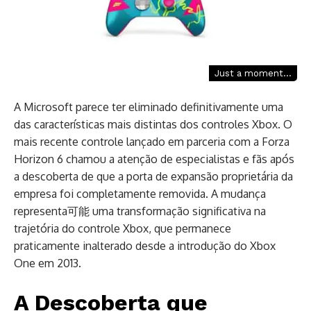
Just a moment...
A Microsoft parece ter eliminado definitivamente uma
das características mais distintas dos controles Xbox. O
mais recente controle lançado em parceria com a Forza
Horizon 6 chamou a atenção de especialistas e fãs após
a descoberta de que a porta de expansão proprietária da
empresa foi completamente removida. A mudança
representa可能 uma transformação significativa na
trajetória do controle Xbox, que permanece
praticamente inalterado desde a introdução do Xbox
One em 2013.
A Descoberta que