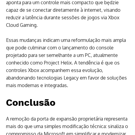
aponta para um controle mais compacto que będzie
capaz de se conectar diretamente à internet, visando
reduzir a latência durante sessões de jogos via Xbox
Cloud Gaming.
Essas mudanças indicam uma reformulação mais ampla
que pode culminar com o lançamento do console
projetado para ser semelhante a um PC, atualmente
conhecido como Project Helix. A tendência é que os
controles Xbox acompanhem essa evolução,
abandonando tecnologias Legacy em favor de soluções
mais modernas e integradas.
Conclusão
A remoção da porta de expansão proprietária representa
mais do que uma simples modificação técnica: sinaliza o
compromisso da Microsoft em simplificar e modernizar