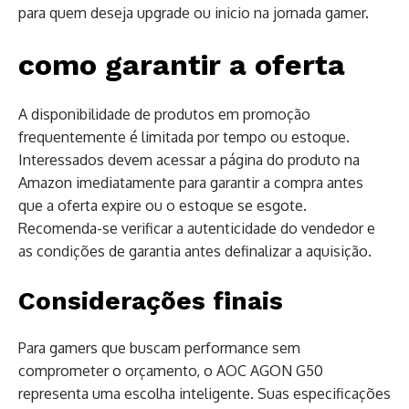
para quem deseja upgrade ou inicio na jornada gamer.
como garantir a oferta
A disponibilidade de produtos em promoção
frequentemente é limitada por tempo ou estoque.
Interessados devem acessar a página do produto na
Amazon imediatamente para garantir a compra antes
que a oferta expire ou o estoque se esgote.
Recomenda-se verificar a autenticidade do vendedor e
as condições de garantia antes definalizar a aquisição.
Considerações finais
Para gamers que buscam performance sem
comprometer o orçamento, o AOC AGON G50
representa uma escolha inteligente. Suas especificações