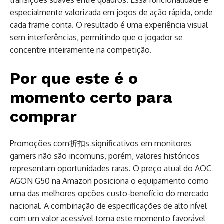
especialmente valorizada em jogos de ação rápida, onde
cada frame conta. O resultado é uma experiência visual
sem interferências, permitindo que o jogador se
concentre inteiramente na competição.
Por que este é o
momento certo para
comprar
Promoções com折扣s significativos em monitores
gamers não são incomuns, porém, valores históricos
representam oportunidades raras. O preço atual do AOC
AGON G50 na Amazon posiciona o equipamento como
uma das melhores opções custo-benefício do mercado
nacional. A combinação de especificações de alto nível
com um valor acessível torna este momento favorável