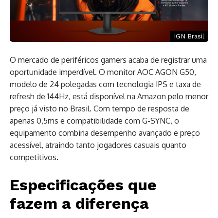
IGN Brasil
O mercado de periféricos gamers acaba de registrar uma
oportunidade imperdível. O monitor AOC AGON G50,
modelo de 24 polegadas com tecnologia IPS e taxa de
refresh de 144Hz, está disponível na Amazon pelo menor
preço já visto no Brasil. Com tempo de resposta de
apenas 0,5ms e compatibilidade com G-SYNC, o
equipamento combina desempenho avançado e preço
acessível, atraindo tanto jogadores casuais quanto
competitivos.
Especificações que
fazem a diferença