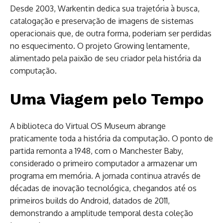
Desde 2003, Warkentin dedica sua trajetória à busca,
catalogação e preservação de imagens de sistemas
operacionais que, de outra forma, poderiam ser perdidas
no esquecimento. O projeto Growing lentamente,
alimentado pela paixão de seu criador pela história da
computação.
Uma Viagem pelo Tempo
A biblioteca do Virtual OS Museum abrange
praticamente toda a história da computação. O ponto de
partida remonta a 1948, com o Manchester Baby,
considerado o primeiro computador a armazenar um
programa em memória. A jornada continua através de
décadas de inovação tecnológica, chegandos até os
primeiros builds do Android, datados de 2011,
demonstrando a amplitude temporal desta coleção