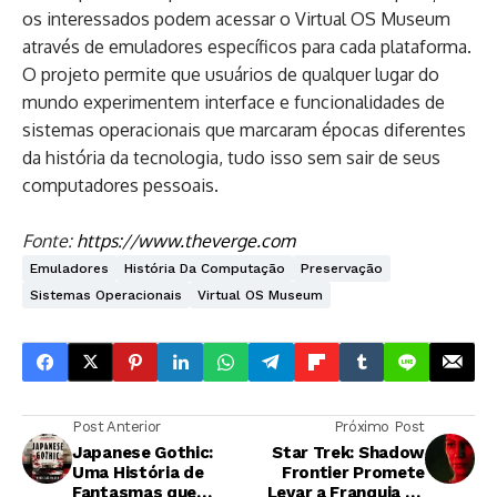
os interessados podem acessar o Virtual OS Museum
através de emuladores específicos para cada plataforma.
O projeto permite que usuários de qualquer lugar do
mundo experimentem interface e funcionalidades de
sistemas operacionais que marcaram épocas diferentes
da história da tecnologia, tudo isso sem sair de seus
computadores pessoais.
Fonte:
https://www.theverge.com
Emuladores
História Da Computação
Preservação
Sistemas Operacionais
Virtual OS Museum
Post Anterior
Próximo Post
Japanese Gothic:
Star Trek: Shadow
Uma História de
Frontier Promete
Fantasmas que
Levar a Franquia ao