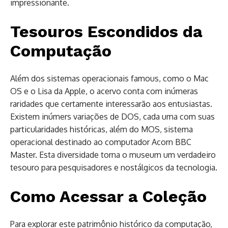
impressionante.
Tesouros Escondidos da
Computação
Além dos sistemas operacionais famous, como o Mac
OS e o Lisa da Apple, o acervo conta com inúmeras
raridades que certamente interessarão aos entusiastas.
Existem inúmers variações de DOS, cada uma com suas
particularidades históricas, além do MOS, sistema
operacional destinado ao computador Acorn BBC
Master. Esta diversidade torna o museum um verdadeiro
tesouro para pesquisadores e nostálgicos da tecnologia.
Como Acessar a Coleção
Para explorar este patrimônio histórico da computação,