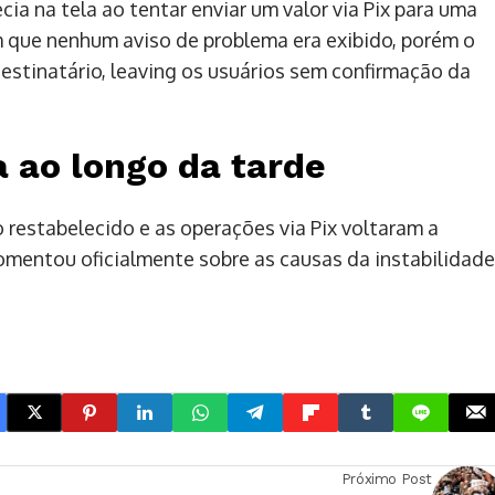
a na tela ao tentar enviar um valor via Pix para uma
que nenhum aviso de problema era exibido, porém o
estinatário, leaving os usuários sem confirmação da
a ao longo da tarde
do restabelecido e as operações via Pix voltaram a
mentou oficialmente sobre as causas da instabilidade
Próximo Post