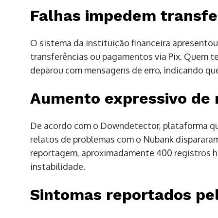
Falhas impedem transfe
O sistema da instituição financeira apresento
transferências ou pagamentos via Pix. Quem ten
deparou com mensagens de erro, indicando que
Aumento expressivo de
De acordo com o Downdetector, plataforma que
relatos de problemas com o Nubank dispararam
reportagem, aproximadamente 400 registros 
instabilidade.
Sintomas reportados pel