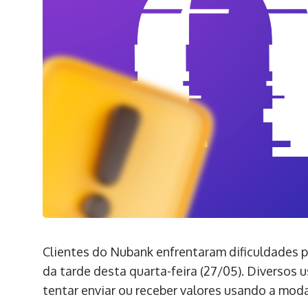
Clientes do Nubank enfrentaram dificuldades pa
da tarde desta quarta-feira (27/05). Diversos
tentar enviar ou receber valores usando a mod