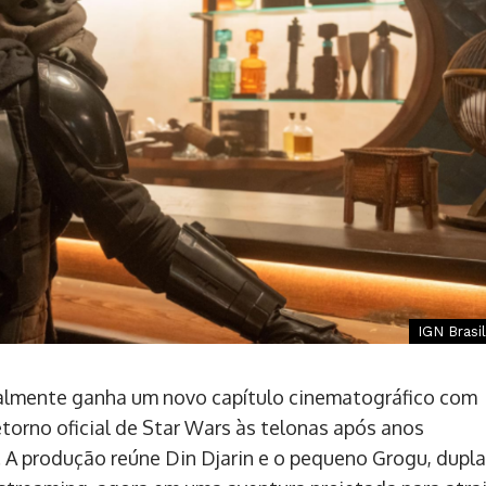
IGN Brasil
inalmente ganha um novo capítulo cinematográfico com
torno oficial de Star Wars às telonas após anos
 A produção reúne Din Djarin e o pequeno Grogu, dupla