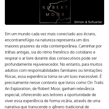
Simon & Schuster
Em um mundo cada vez mais conectado aos écrans,
encontrarrefúgio na natureza representa um dos
maiores prazeres da vida contemporânea. Caminhar por
trilhas antigas, sia do ritmo frenético do cotidiano e
respirar o ar livre durante dias consecutivos pode ser
profundamente rejuvenecedor. No entanto, para muitos
adultos com responsabilidades familiares ou limitações
físicas, essa experiência torna-se um luxo inacessível. É
precisamente nesse contexto que livros como On Trails:
An Exploration, de Robert Moor, ganham relevância
especial, oferecendo aos leitores a oportunidade de
viver essa experiência de forma vicária, através de uma
narrativa que transcende o gênero tradicional de