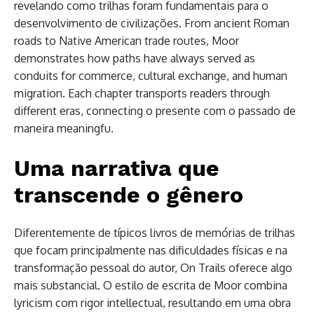
revelando como trilhas foram fundamentais para o
desenvolvimento de civilizações. From ancient Roman
roads to Native American trade routes, Moor
demonstrates how paths have always served as
conduits for commerce, cultural exchange, and human
migration. Each chapter transports readers through
different eras, connecting o presente com o passado de
maneira meaningfu.
Uma narrativa que
transcende o gênero
Diferentemente de típicos livros de memórias de trilhas
que focam principalmente nas dificuldades físicas e na
transformação pessoal do autor, On Trails oferece algo
mais substancial. O estilo de escrita de Moor combina
lyricism com rigor intellectual, resultando em uma obra