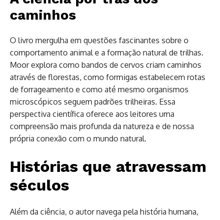
caminhos
O livro mergulha em questões fascinantes sobre o
comportamento animal e a formação natural de trilhas.
Moor explora como bandos de cervos criam caminhos
através de florestas, como formigas estabelecem rotas
de forrageamento e como até mesmo organismos
microscópicos seguem padrões trilheiras. Essa
perspectiva científica oferece aos leitores uma
compreensão mais profunda da natureza e de nossa
própria conexão com o mundo natural.
Histórias que atravessam
séculos
Além da ciência, o autor navega pela história humana,