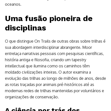
oceanos.
Uma fusão pioneira de
disciplinas
O que distingue On Trails de outras obras sobre trilhas é
sua abordagem interdisciplinar abrangente. Moor
entrelaça narrativas pessoais com pesquisas científicas,
história antiga e filosofia, criando um tapestry
intellectual que ilumina como os caminhos têm
moldado civilizações inteiras. O autor examina a
evolução das trilhas ao longo de milhões de anos, desde
as rotas traçadas por animais pré-históricos até as
modernas redes de trilhas mantenidas por voluntários e
organizações de conservação.
A ciência por trás dos