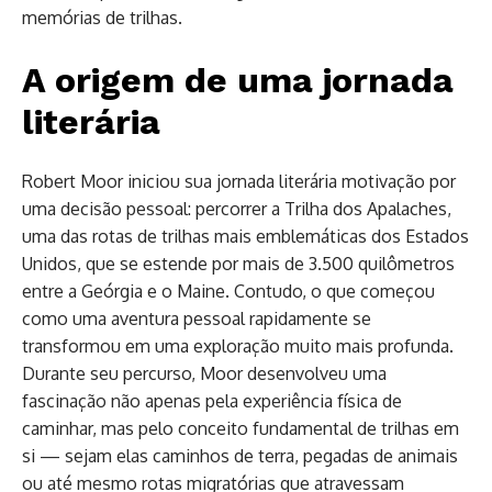
memórias de trilhas.
A origem de uma jornada
literária
Robert Moor iniciou sua jornada literária motivação por
uma decisão pessoal: percorrer a Trilha dos Apalaches,
uma das rotas de trilhas mais emblemáticas dos Estados
Unidos, que se estende por mais de 3.500 quilômetros
entre a Geórgia e o Maine. Contudo, o que começou
como uma aventura pessoal rapidamente se
transformou em uma exploração muito mais profunda.
Durante seu percurso, Moor desenvolveu uma
fascinação não apenas pela experiência física de
caminhar, mas pelo conceito fundamental de trilhas em
si — sejam elas caminhos de terra, pegadas de animais
ou até mesmo rotas migratórias que atravessam