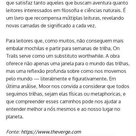
que satisfaz tanto aqueles que buscam aventura quanto
leitores interessados em filosofia e ciências naturais. É
um livro que recompensa múltiplas leituras, revelando
novas camadas de significado a cada vez.
Para leitores que, como muitos, não conseguem mais
embalar mochilas e partir para semanas de trilha, On
Trails serve como um substituto worthwhile. A obra
oferece não apenas uma janela para o mundo das trilhas,
mas uma reflexão profunda sobre como nos movemos
pelo mundo — literalmente e figurativamente. Em
última análise, Moor nos convida a considerar que todos
seguimos trilhas, sejam elas físicas ou metaphoricas, e
que compreender esses caminhos pode nos ajudar a
entender melhor a nós mesmos e ao nosso lugar no
planeta.
Fonte:
https://www.theverge.com